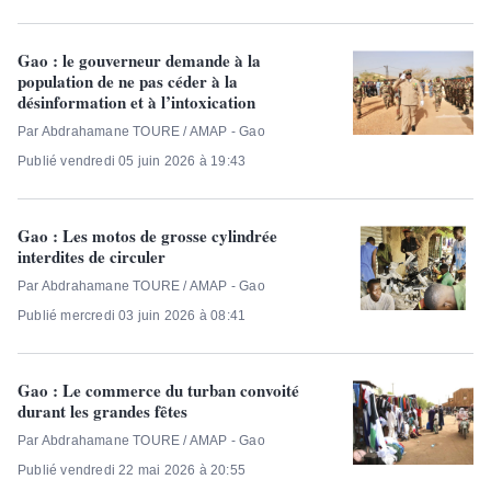
Gao : le gouverneur demande à la
population de ne pas céder à la
désinformation et à l’intoxication
Par Abdrahamane TOURE / AMAP - Gao
Publié vendredi 05 juin 2026 à 19:43
Gao : Les motos de grosse cylindrée
interdites de circuler
Par Abdrahamane TOURE / AMAP - Gao
Publié mercredi 03 juin 2026 à 08:41
Gao : Le commerce du turban convoité
durant les grandes fêtes
Par Abdrahamane TOURE / AMAP - Gao
Publié vendredi 22 mai 2026 à 20:55