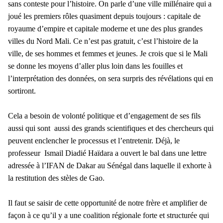
sans conteste pour l’histoire. On parle d’une ville millénaire qui a
joué les premiers rôles quasiment depuis toujours : capitale de
royaume d’empire et capitale moderne et une des plus grandes
villes du Nord Mali. Ce n’est pas gratuit, c’est l’histoire de la
ville, de ses hommes et femmes et jeunes. Je crois que si le Mali
se donne les moyens d’aller plus loin dans les fouilles et
l’interprétation des données, on sera surpris des révélations qui en
sortiront.
Cela a besoin de volonté politique et d’engagement de ses fils
aussi qui sont aussi des grands scientifiques et des chercheurs qui
peuvent enclencher le processus et l’entretenir. Déjà, le
professeur Ismail Diadié Haïdara a ouvert le bal dans une lettre
adressée à l’IFAN de Dakar au Sénégal dans laquelle il exhorte à
la restitution des stèles de Gao.
Il faut se saisir de cette opportunité de notre frère et amplifier de
façon à ce qu’il y a une coalition régionale forte et structurée qui