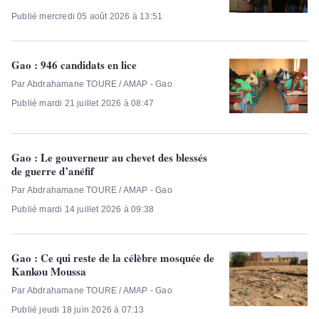
Publié mercredi 05 août 2026 à 13:51
Gao : 946 candidats en lice
Par Abdrahamane TOURE / AMAP - Gao
Publié mardi 21 juillet 2026 à 08:47
Gao : Le gouverneur au chevet des blessés
de guerre d’anéfif
Par Abdrahamane TOURE / AMAP - Gao
Publié mardi 14 juillet 2026 à 09:38
Gao : Ce qui reste de la célèbre mosquée de
Kankou Moussa
Par Abdrahamane TOURE / AMAP - Gao
Publié jeudi 18 juin 2026 à 07:13