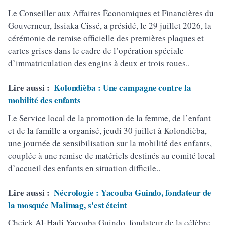
Le Conseiller aux Affaires Économiques et Financières du
Gouverneur, Issiaka Cissé, a présidé, le 29 juillet 2026, la
cérémonie de remise officielle des premières plaques et
cartes grises dans le cadre de l’opération spéciale
d’immatriculation des engins à deux et trois roues..
Lire aussi :
Kolondièba : Une campagne contre la
mobilité des enfants
Le Service local de la promotion de la femme, de l’enfant
et de la famille a organisé, jeudi 30 juillet à Kolondièba,
une journée de sensibilisation sur la mobilité des enfants,
couplée à une remise de matériels destinés au comité local
d’accueil des enfants en situation difficile..
Lire aussi :
Nécrologie : Yacouba Guindo, fondateur de
la mosquée Malimag, s'est éteint
Cheick Al-Hadj Yacouba Guindo, fondateur de la célèbre