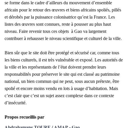
se forme dans le cadre d’ailleurs du mouvement d’ensemble
africain pour le retour des œuvres et biens africains spoliés, pillés
et dérobés par la puissance colonisatrice qu’est la France. Les
listes des œuvres sont connues, reste à pousser au plus haut
niveau. Faire revenir tous ces objets à Gao va largement
contribuer à rehausser le niveau scientifique et culturel de la ville.
Bien sûr que le site doit être protégé et sécurisé car, comme tous
les biens culturels, il est très vulnérable et exposé. Les autorités de
la ville et les représentants de l’état doivent prendre leurs
responsabilités pour préserver le site qui est classé au patrimoine
national, un bien commun qui ne peut, sous aucun prétexte, être
spolié et encore moins vendu en lots à usage d’habitation. Mais
c’est clair que c’est un sujet assez complexe dans ce contexte
d’insécurité.
Propos recueillis par
Abdrahamane TOURE / AMAP - Gao