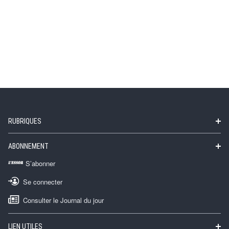
RUBRIQUES
ABONNEMENT
S’abonner
Se connecter
Consulter le Journal du jour
LIEN UTILES