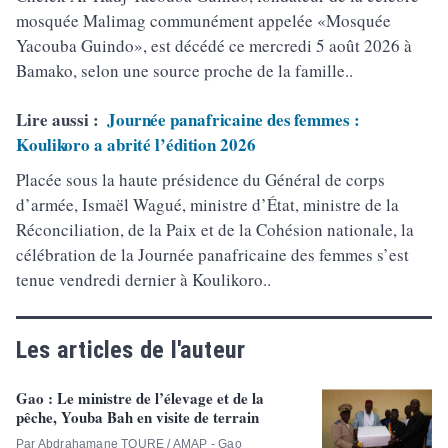
mosquée Malimag communément appelée «Mosquée
Yacouba Guindo», est décédé ce mercredi 5 août 2026 à
Bamako, selon une source proche de la famille..
Lire aussi :
Journée panafricaine des femmes :
Koulikoro a abrité l’édition 2026
Placée sous la haute présidence du Général de corps
d’armée, Ismaël Wagué, ministre d’État, ministre de la
Réconciliation, de la Paix et de la Cohésion nationale, la
célébration de la Journée panafricaine des femmes s’est
tenue vendredi dernier à Koulikoro..
Les articles de l'auteur
Gao : Le ministre de l’élevage et de la
pêche, Youba Bah en visite de terrain
Par Abdrahamane TOURE / AMAP - Gao