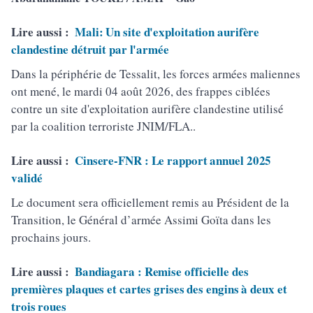
Lire aussi :
Mali: Un site d'exploitation aurifère
clandestine détruit par l'armée
Dans la périphérie de Tessalit, les forces armées maliennes
ont mené, le mardi 04 août 2026, des frappes ciblées
contre un site d'exploitation aurifère clandestine utilisé
par la coalition terroriste JNIM/FLA..
Lire aussi :
Cinsere-FNR : Le rapport annuel 2025
validé
Le document sera officiellement remis au Président de la
Transition, le Général d’armée Assimi Goïta dans les
prochains jours.
Lire aussi :
Bandiagara : Remise officielle des
premières plaques et cartes grises des engins à deux et
trois roues