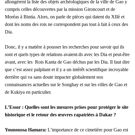
allongèrent la liste des objets archéologiques de la ville de Gao y
compris celles découvertes par la mission Gironcourt et de
Moréas à Bintia. Alors, on parle de pièces qui datent du XIIè et
dont les noms des rois ne correspondent pas tout à fait à ceux des
Dia.
Donc, il y a matière à pousser les recherches pour savoir qui ils
sont et quels types de relations avaient-ils avec les Dia et peut-être
avant, avec les Rois Kanta de Gao déchus par les Dia. Il faut dire
que c’est assez palpitant et il y a un intérêt scientifique incroyable
derrière qui va sans doute impacter globalement nos
connaissances actuelles sur le Songhay et sur les villes de Gao et
de Kukiya en particulier.
L’Essor : Quelles sont les mesures prises pour protéger le site
historique et le retour des œuvres rapatriées à Dakar ?
Younoussa Hamara:
L’importance de ce cimetière pour Gao est