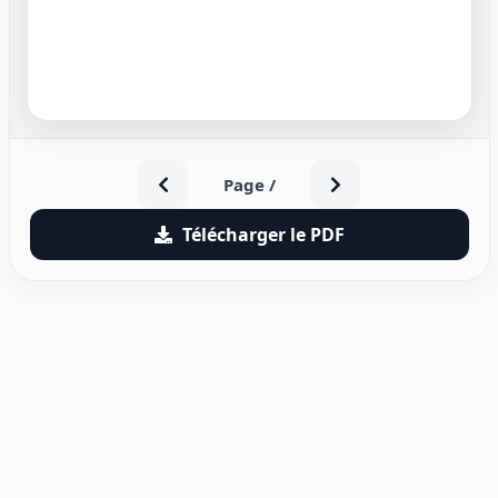
Page
/
Télécharger le PDF