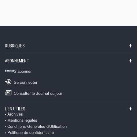
RUBRIQUES
ABONNEMENT
S’abonner
Se connecter
Consulter le Journal du jour
LIEN UTILES
Archives
Mentions légales
Conditions Générales d'Utilisation
Politique de confidentialité