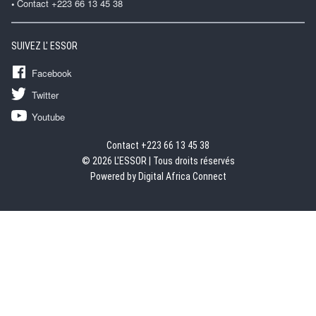
Contact +223 66 13 45 38
SUIVEZ L' ESSOR
Facebook
Twitter
Youtube
Contact +223 66 13 45 38
© 2026 L'ESSOR | Tous droits réservés
Powered by Digital Africa Connect