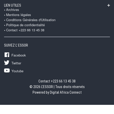
LIEN UTILES
Archives
Mentions légales
Conditions Générales d'Utilisation
Politique de confidentialité
Contact +223 66 13 45 38
SUIVEZ L' ESSOR
Facebook
Twitter
Youtube
Contact +223 66 13 45 38
© 2026 L'ESSOR | Tous droits réservés
Powered by Digital Africa Connect