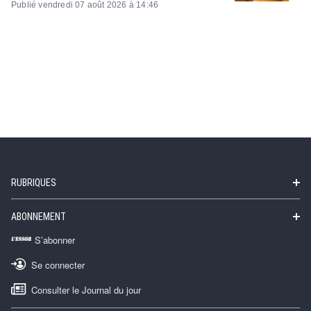
Publié vendredi 07 août 2026 à 14:46
RUBRIQUES
ABONNEMENT
S’abonner
Se connecter
Consulter le Journal du jour