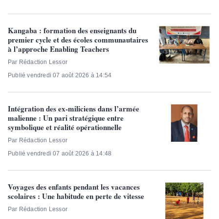
Kangaba : formation des enseignants du
premier cycle et des écoles communautaires
à l’approche Enabling Teachers
Par Rédaction Lessor
Publié vendredi 07 août 2026 à 14:54
Intégration des ex-miliciens dans l’armée
malienne : Un pari stratégique entre
symbolique et réalité opérationnelle
Par Rédaction Lessor
Publié vendredi 07 août 2026 à 14:48
Voyages des enfants pendant les vacances
scolaires : Une habitude en perte de vitesse
Par Rédaction Lessor