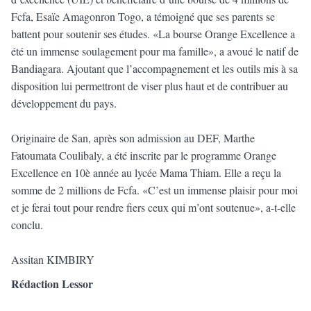
Fcfa, Esaïe Amagonron Togo, a témoigné que ses parents se
battent pour soutenir ses études. «La bourse Orange Excellence a
été un immense soulagement pour ma famille», a avoué le natif de
Bandiagara. Ajoutant que l’accompagnement et les outils mis à sa
disposition lui permettront de viser plus haut et de contribuer au
développement du pays.
Originaire de San, après son admission au DEF, Marthe
Fatoumata Coulibaly, a été inscrite par le programme Orange
Excellence en 10è année au lycée Mama Thiam. Elle a reçu la
somme de 2 millions de Fcfa. «C’est un immense plaisir pour moi
et je ferai tout pour rendre fiers ceux qui m’ont soutenue», a-t-elle
conclu.
Assitan KIMBIRY
Rédaction Lessor