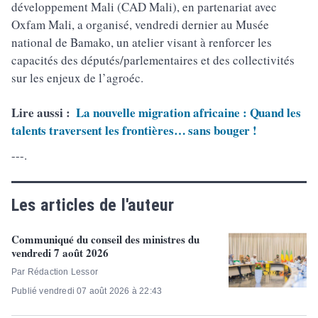
développement Mali (CAD Mali), en partenariat avec
Oxfam Mali, a organisé, vendredi dernier au Musée
national de Bamako, un atelier visant à renforcer les
capacités des députés/parlementaires et des collectivités
sur les enjeux de l’agroéc.
Lire aussi :
La nouvelle migration africaine : Quand les
talents traversent les frontières… sans bouger !
---.
Les articles de l'auteur
Communiqué du conseil des ministres du
vendredi 7 août 2026
Par Rédaction Lessor
Publié vendredi 07 août 2026 à 22:43