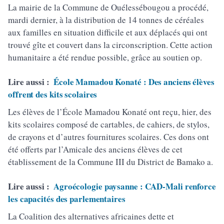
La mairie de la Commune de Ouélessébougou a procédé,
mardi dernier, à la distribution de 14 tonnes de céréales
aux familles en situation difficile et aux déplacés qui ont
trouvé gîte et couvert dans la circonscription. Cette action
humanitaire a été rendue possible, grâce au soutien op.
Lire aussi :
École Mamadou Konaté : Des anciens élèves
offrent des kits scolaires
Les élèves de l’École Mamadou Konaté ont reçu, hier, des
kits scolaires composé de cartables, de cahiers, de stylos,
de crayons et d’autres fournitures scolaires. Ces dons ont
été offerts par l’Amicale des anciens élèves de cet
établissement de la Commune III du District de Bamako a.
Lire aussi :
Agroécologie paysanne : CAD-Mali renforce
les capacités des parlementaires
La Coalition des alternatives africaines dette et