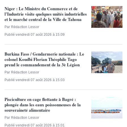
Niger : Le Ministre du Commerce et de
l’Industrie visite quelques unités industrielles
et le marché central de la Ville de Tahoua
Par Rédaction Lessor
Publié vendredi 07 août 2026 à 15:09
Burkina Faso / Gendarmerie nationale : Le
colonel Koudbi Florian Théophile Tago
prend le commandement de la 3è Légion
Par Rédaction Lessor
Publié vendredi 07 août 2026 à 15:03
Pisciculture en cage flottante à Bagré :
plongée dans les eaux poissonneuses de la
souveraineté alimentaire
Par Rédaction Lessor
Publié vendredi 07 août 2026 à 15:01