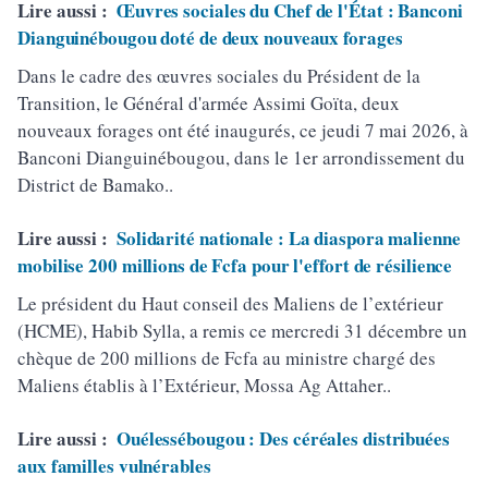
Lire aussi :
Œuvres sociales du Chef de l'État : Banconi
Dianguinébougou doté de deux nouveaux forages
Dans le cadre des œuvres sociales du Président de la
Transition, le Général d'armée Assimi Goïta, deux
nouveaux forages ont été inaugurés, ce jeudi 7 mai 2026, à
Banconi Dianguinébougou, dans le 1er arrondissement du
District de Bamako..
Lire aussi :
Solidarité nationale : La diaspora malienne
mobilise 200 millions de Fcfa pour l'effort de résilience
Le président du Haut conseil des Maliens de l’extérieur
(HCME), Habib Sylla, a remis ce mercredi 31 décembre un
chèque de 200 millions de Fcfa au ministre chargé des
Maliens établis à l’Extérieur, Mossa Ag Attaher..
Lire aussi :
Ouélessébougou : Des céréales distribuées
aux familles vulnérables