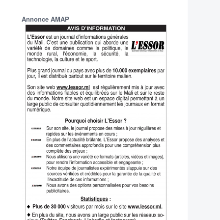
Annonce AMAP