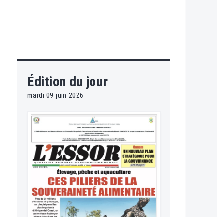
Édition du jour
mardi 09 juin 2026