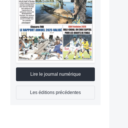
Lire le journal numérique
Les éditions précédentes