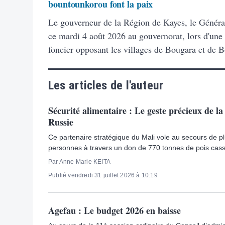
bountounkorou font la paix
Le gouverneur de la Région de Kayes, le Généra
ce mardi 4 août 2026 au gouvernorat, lors d'une 
foncier opposant les villages de Bougara et de 
Les articles de l'auteur
Sécurité alimentaire : Le geste précieux de la
Russie
Ce partenaire stratégique du Mali vole au secours de p
personnes à travers un don de 770 tonnes de pois cas
Par Anne Marie KEITA
Publié vendredi 31 juillet 2026 à 10:19
Agefau : Le budget 2026 en baisse