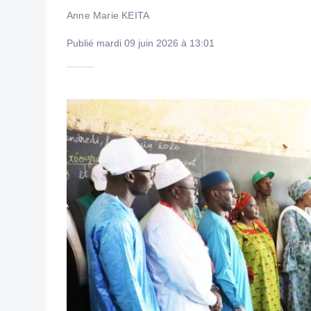
Anne Marie KEITA
Publié mardi 09 juin 2026 à 13:01