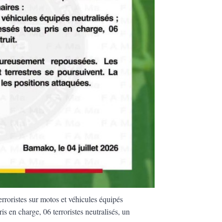
erroristes sur motos et véhicules équipés
is en charge, 06 terroristes neutralisés, un