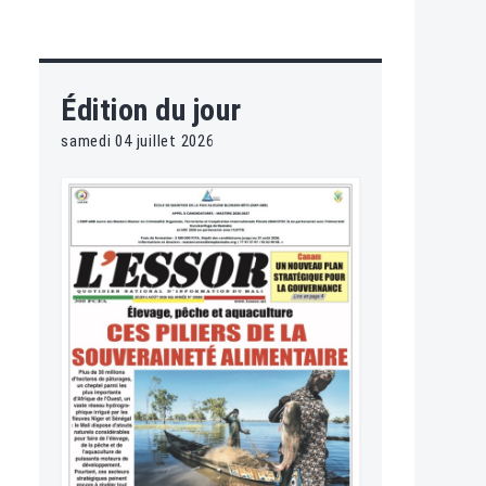
Édition du jour
samedi 04 juillet 2026