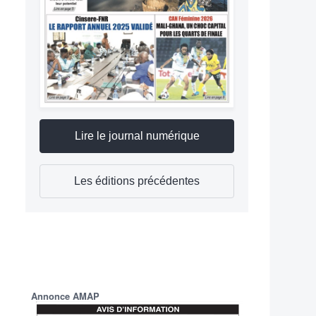
Lire le journal numérique
Les éditions précédentes
Annonce AMAP