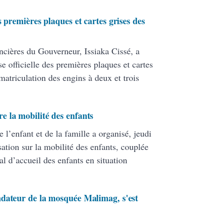
 premières plaques et cartes grises des
cières du Gouverneur, Issiaka Cissé, a
se officielle des premières plaques et cartes
matriculation des engins à deux et trois
 la mobilité des enfants
l’enfant et de la famille a organisé, jeudi
sation sur la mobilité des enfants, couplée
l d’accueil des enfants en situation
ndateur de la mosquée Malimag, s'est