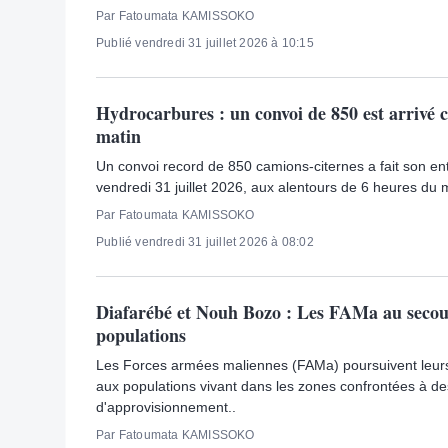
Par Fatoumata KAMISSOKO
Publié vendredi 31 juillet 2026 à 10:15
Hydrocarbures : un convoi de 850 est arrivé 
matin
Un convoi record de 850 camions-citernes a fait son e
vendredi 31 juillet 2026, aux alentours de 6 heures du m
Par Fatoumata KAMISSOKO
Publié vendredi 31 juillet 2026 à 08:02
Diafarébé et Nouh Bozo : Les FAMa au secou
populations
Les Forces armées maliennes (FAMa) poursuivent leurs
aux populations vivant dans les zones confrontées à des 
d'approvisionnement..
Par Fatoumata KAMISSOKO