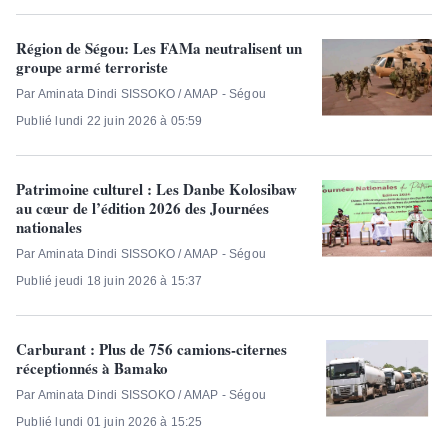
Région de Ségou: Les FAMa neutralisent un
groupe armé terroriste
Par Aminata Dindi SISSOKO / AMAP - Ségou
Publié lundi 22 juin 2026 à 05:59
Patrimoine culturel : Les Danbe Kolosibaw
au cœur de l’édition 2026 des Journées
nationales
Par Aminata Dindi SISSOKO / AMAP - Ségou
Publié jeudi 18 juin 2026 à 15:37
Carburant : Plus de 756 camions-citernes
réceptionnés à Bamako
Par Aminata Dindi SISSOKO / AMAP - Ségou
Publié lundi 01 juin 2026 à 15:25