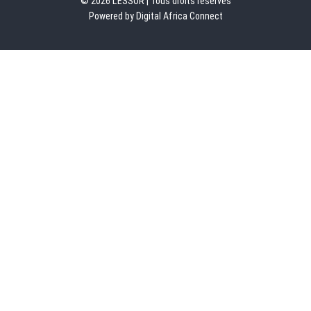
© 2026 L'ESSOR | Tous droits réservés
Powered by Digital Africa Connect