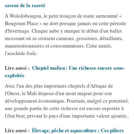
saveur de la rareté
À Wolofobougou, le petit tronçon de route surnommé «
Bougouni Place » ne dort presque jamais en cette période
d'hivernage. Chaque aube y marque le début d'un ballet
incessant où se croisent camions, grossistes, détaillants,
manutentionnaires et consommateurs. Cette année,
l'arachide fraîc.
Lire aussi :
Cheptel malien : Une richesse encore sous-
exploitée
Avec l'un des plus importants cheptels d'Afrique de
l'Ouest, le Mali dispose d'un atout majeur pour son
développement économique. Pourtant, malgré ce potentiel,
une grande partie de cette richesse est encore exportée à
l'état brut, privant le pays d'une importante valeur ajoutée..
Lire aussi :
Élevage, pêche et aquaculture : Ces piliers