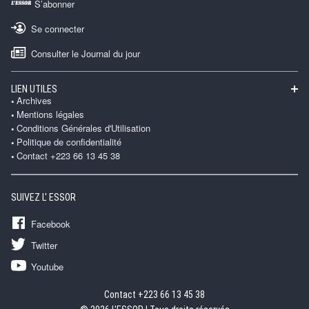
S’abonner
Se connecter
Consulter le Journal du jour
LIEN UTILES
Archives
Mentions légales
Conditions Générales d'Utilisation
Politique de confidentialité
Contact +223 66 13 45 38
SUIVEZ L' ESSOR
Facebook
Twitter
Youtube
Contact +223 66 13 45 38