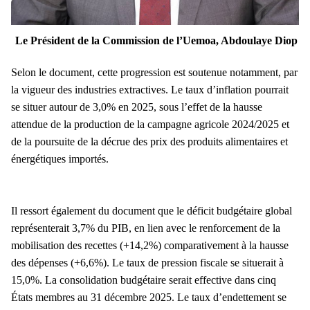
Le Président de la Commission de l’Uemoa, Abdoulaye Diop
Selon le document, cette progression est soutenue notamment, par
la vigueur des industries extractives. Le taux d’inflation pourrait
se situer autour de 3,0% en 2025, sous l’effet de la hausse
attendue de la production de la campagne agricole 2024/2025 et
de la poursuite de la décrue des prix des produits alimentaires et
énergétiques importés.
Il ressort également du document que le déficit budgétaire global
représenterait 3,7% du PIB, en lien avec le renforcement de la
mobilisation des recettes (+14,2%) comparativement à la hausse
des dépenses (+6,6%). Le taux de pression fiscale se situerait à
15,0%. La consolidation budgétaire serait effective dans cinq
États membres au 31 décembre 2025. Le taux d’endettement se