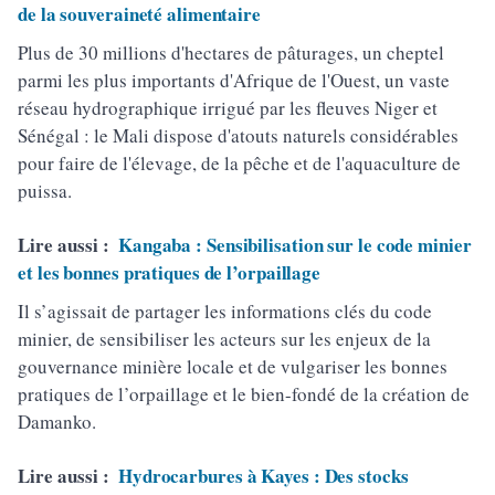
de la souveraineté alimentaire
Plus de 30 millions d'hectares de pâturages, un cheptel
parmi les plus importants d'Afrique de l'Ouest, un vaste
réseau hydrographique irrigué par les fleuves Niger et
Sénégal : le Mali dispose d'atouts naturels considérables
pour faire de l'élevage, de la pêche et de l'aquaculture de
puissa.
Lire aussi :
Kangaba : Sensibilisation sur le code minier
et les bonnes pratiques de l’orpaillage
Il s’agissait de partager les informations clés du code
minier, de sensibiliser les acteurs sur les enjeux de la
gouvernance minière locale et de vulgariser les bonnes
pratiques de l’orpaillage et le bien-fondé de la création de
Damanko.
Lire aussi :
Hydrocarbures à Kayes : Des stocks