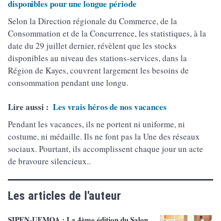
disponibles pour une longue période
Selon la Direction régionale du Commerce, de la
Consommation et de la Concurrence, les statistiques, à la
date du 29 juillet dernier, révèlent que les stocks
disponibles au niveau des stations-services, dans la
Région de Kayes, couvrent largement les besoins de
consommation pendant une longu.
Lire aussi :
Les vrais héros de nos vacances
Pendant les vacances, ils ne portent ni uniforme, ni
costume, ni médaille. Ils ne font pas la Une des réseaux
sociaux. Pourtant, ils accomplissent chaque jour un acte
de bravoure silencieux..
Les articles de l'auteur
SIPEN-UEMOA : La 4ème édition du Salon