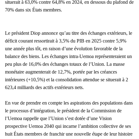
situerait à 63,0% contre 64,8% en 2024, en dessous du plafond de
70% dans six États membres.
Le président Diop annonce qu’au titre des échanges extérieurs, le
déficit courant ressortirait à 3,5% du PIB en 2025 contre 5,9%
une année plus tôt, en raison d’une évolution favorable de la
balance des biens.
Les échanges intra-Uemoa représenteraient un
peu plus de 16,0% des échanges totaux de l’Union. La masse
monétaire augmenterait de 12,7%, portée par les créances
intérieures (+10,5%) et la consolidation attendue se situerait à 2
623,4 milliards des actifs extérieurs nets.
En vue de prendre en compte les aspirations des populations dans
le processus d’intégration, le président de la Commission de
l’Uemoa rappelle que l’Union s’est dotée d’une Vision
prospective Uemoa 2040 qui incarne l’ambition collective de ses
huit États membres de franchir une nouvelle étape de leur histoire