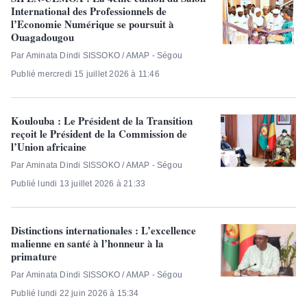
International des Professionnels de
l’Economie Numérique se poursuit à
Ouagadougou
Par Aminata Dindi SISSOKO / AMAP - Ségou
Publié mercredi 15 juillet 2026 à 11:46
Koulouba : Le Président de la Transition
reçoit le Président de la Commission de
l’Union africaine
Par Aminata Dindi SISSOKO / AMAP - Ségou
Publié lundi 13 juillet 2026 à 21:33
Distinctions internationales : L’excellence
malienne en santé à l’honneur à la
primature
Par Aminata Dindi SISSOKO / AMAP - Ségou
Publié lundi 22 juin 2026 à 15:34