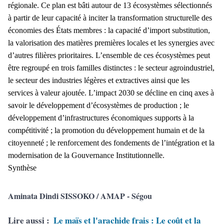
régionale. Ce plan est bâti autour de 13 écosystèmes sélectionnés
à partir de leur capacité à inciter la transformation structurelle des
économies des États membres : la capacité d’import substitution,
la valorisation des matières premières locales et les synergies avec
d’autres filières prioritaires. L’ensemble de ces écosystèmes peut
être regroupé en trois familles distinctes : le secteur agroindustriel,
le secteur des industries légères et extractives ainsi que les
services à valeur ajoutée. L’impact 2030 se décline en cinq axes à
savoir le développement d’écosystèmes de production ; le
développement d’infrastructures économiques supports à la
compétitivité ; la promotion du développement humain et de la
citoyenneté ; le renforcement des fondements de l’intégration et la
modernisation de la Gouvernance Institutionnelle.
Synthèse
Aminata Dindi SISSOKO / AMAP - Ségou
Lire aussi :
Le maïs et l'arachide frais : Le coût et la