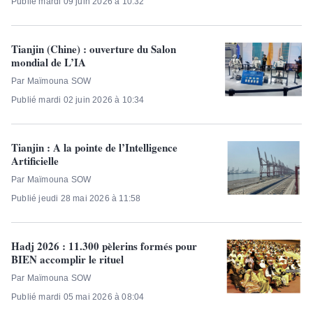
Publié mardi 09 juin 2026 à 10:32
Tianjin (Chine) : ouverture du Salon
mondial de L’IA
Par Maïmouna SOW
Publié mardi 02 juin 2026 à 10:34
Tianjin : A la pointe de l’Intelligence
Artificielle
Par Maïmouna SOW
Publié jeudi 28 mai 2026 à 11:58
Hadj 2026 : 11.300 pèlerins formés pour
BIEN accomplir le rituel
Par Maïmouna SOW
Publié mardi 05 mai 2026 à 08:04