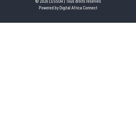
© 2026 L'ESSOR | Tous droits réservés
Powered by Digital Africa Connect