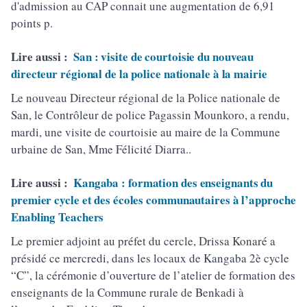
d'admission au CAP connait une augmentation de 6,91
points p.
Lire aussi :
San : visite de courtoisie du nouveau
directeur régional de la police nationale à la mairie
Le nouveau Directeur régional de la Police nationale de
San, le Contrôleur de police Pagassin Mounkoro, a rendu,
mardi, une visite de courtoisie au maire de la Commune
urbaine de San, Mme Félicité Diarra..
Lire aussi :
Kangaba : formation des enseignants du
premier cycle et des écoles communautaires à l’approche
Enabling Teachers
Le premier adjoint au préfet du cercle, Drissa Konaré a
présidé ce mercredi, dans les locaux de Kangaba 2è cycle
“C”, la cérémonie d’ouverture de l’atelier de formation des
enseignants de la Commune rurale de Benkadi à