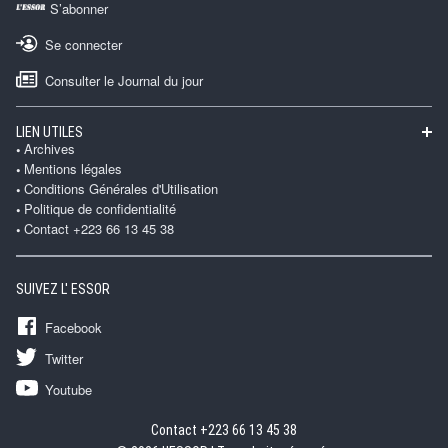
S’abonner
Se connecter
Consulter le Journal du jour
LIEN UTILES
Archives
Mentions légales
Conditions Générales d'Utilisation
Politique de confidentialité
Contact +223 66 13 45 38
SUIVEZ L' ESSOR
Facebook
Twitter
Youtube
Contact +223 66 13 45 38