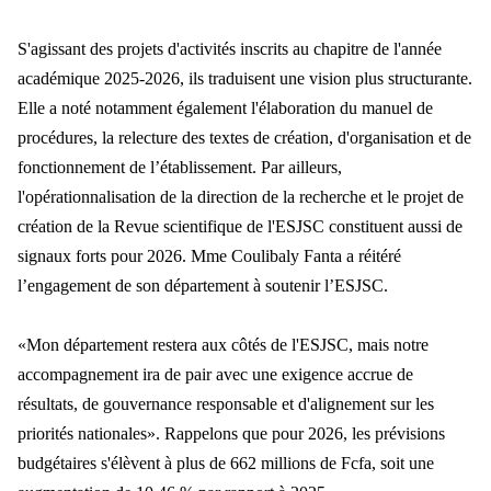
S'agissant des projets d'activités inscrits au chapitre de l'année
académique 2025-2026, ils traduisent une vision plus structurante.
Elle a noté notamment également l'élaboration du manuel de
procédures, la relecture des textes de création, d'organisation et de
fonctionnement de l’établissement. Par ailleurs,
l'opérationnalisation de la direction de la recherche et le projet de
création de la Revue scientifique de l'ESJSC constituent aussi de
signaux forts pour 2026. Mme Coulibaly Fanta a réitéré
l’engagement de son département à soutenir l’ESJSC.
«Mon département restera aux côtés de l'ESJSC, mais notre
accompagnement ira de pair avec une exigence accrue de
résultats, de gouvernance responsable et d'alignement sur les
priorités nationales».
Rappelons que pour 2026, les prévisions
budgétaires s'élèvent à plus de 662 millions de Fcfa, soit une