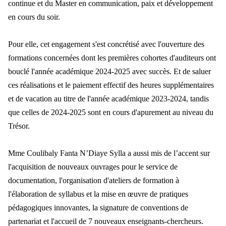
continue et du Master en communication, paix et développement
en cours du soir.
Pour elle, cet engagernent s'est concrétisé avec l'ouverture des
formations concernées dont les premières cohortes d'auditeurs ont
bouclé l'année académique 2024-2025 avec succès. Et de saluer
ces réalisations et le paiement effectif des heures supplémentaires
et de vacation au titre de l'année académique 2023-2024, tandis
que celles de 2024-2025 sont en cours d'apurement au niveau du
Trésor.
Mme Coulibaly Fanta N’Diaye Sylla a aussi mis de l’accent sur
l'acquisition de nouveaux ouvrages pour le service de
documentation, l'organisation d'ateliers de formation à
l'élaboration de syllabus et la mise en œuvre de pratiques
pédagogiques innovantes, la signature de conventions de
partenariat et l'accueil de 7 nouveaux enseignants-chercheurs.