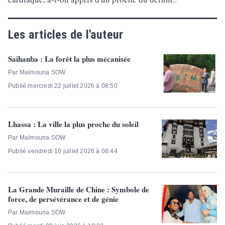
Les articles de l'auteur
Saihanba : La forêt la plus mécanisée
Par Maïmouna SOW
Publié mercredi 22 juillet 2026 à 08:50
Lhassa : La ville la plus proche du soleil
Par Maïmouna SOW
Publié vendredi 10 juillet 2026 à 08:44
La Grande Muraille de Chine : Symbole de
force, de persévérance et de génie
Par Maïmouna SOW