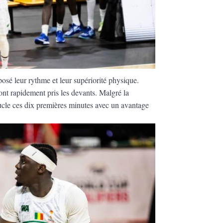
posé leur rythme et leur supériorité physique.
ont rapidement pris les devants. Malgré la
cle ces dix premières minutes avec un avantage