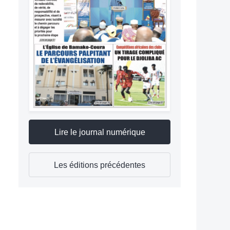
Lire le journal numérique
Les éditions précédentes