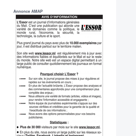
Annonce AMAP