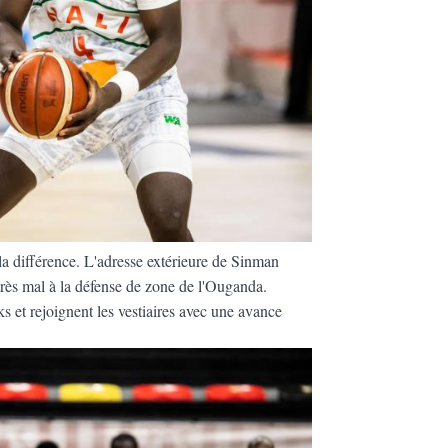
la différence. L'adresse extérieure de Sinman
 très mal à la défense de zone de l'Ouganda.
s et rejoignent les vestiaires avec une avance