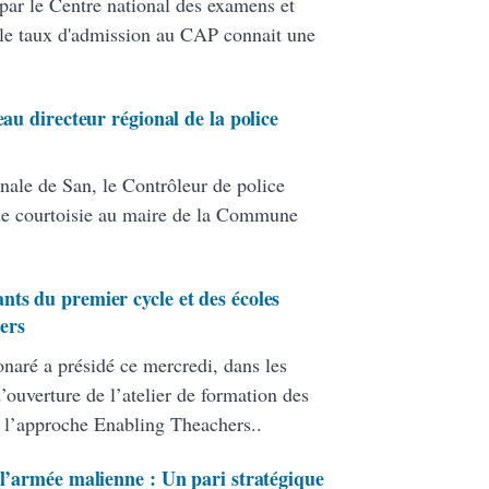
par le Centre national des examens et
le taux d'admission au CAP connait une
eau directeur régional de la police
nale de San, le Contrôleur de police
de courtoisie au maire de la Commune
nts du premier cycle et des écoles
ers
onaré a présidé ce mercredi, dans les
ouverture de l’atelier de formation des
 l’approche Enabling Theachers..
 l’armée malienne : Un pari stratégique