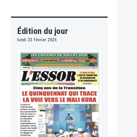
Édition du jour
lundi 23 février 2026