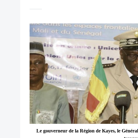
Le gouverneur de la Région de Kayes, le Généra