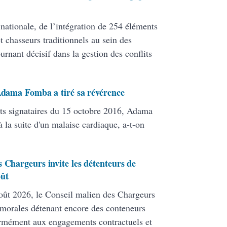
 nationale, de l’intégration de 254 éléments
 chasseurs traditionnels au sein des
ant décisif dans la gestion des conflits
 Adama Fomba a tiré sa révérence
ats signataires du 15 octobre 2016, Adama
 la suite d'un malaise cardiaque, a-t-on
 Chargeurs invite les détenteurs de
oût
ût 2026, le Conseil malien des Chargeurs
 morales détenant encore des conteneurs
formément aux engagements contractuels et