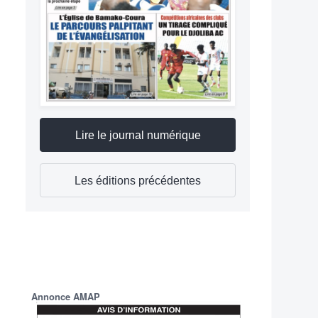
Lire le journal numérique
Les éditions précédentes
Annonce AMAP