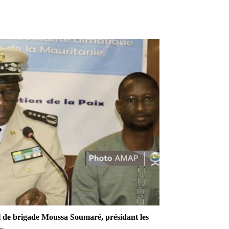
l de brigade Moussa Soumaré, présidant les