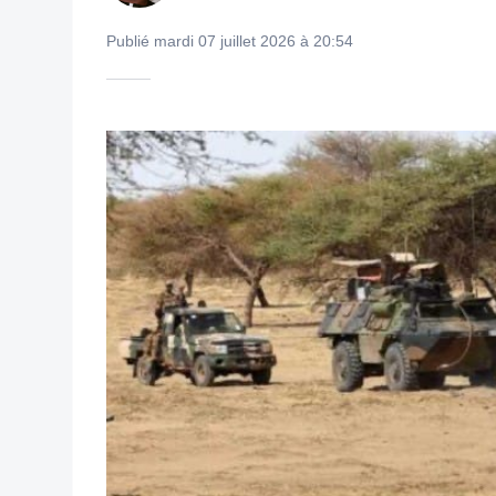
Publié mardi 07 juillet 2026 à 20:54