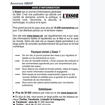
Annonce AMAP