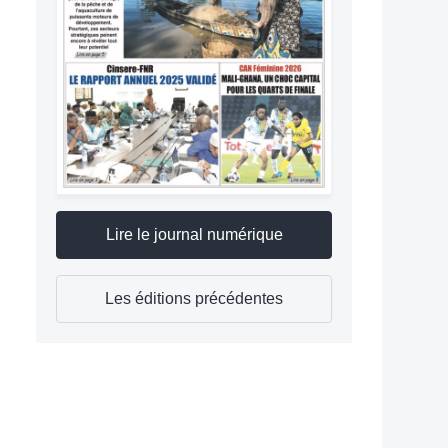
Lire le journal numérique
Les éditions précédentes