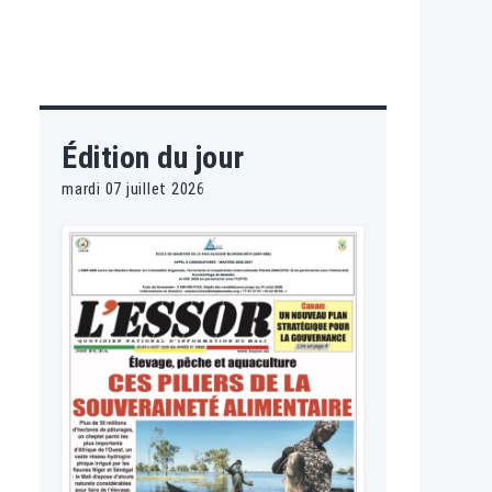
Édition du jour
mardi 07 juillet 2026