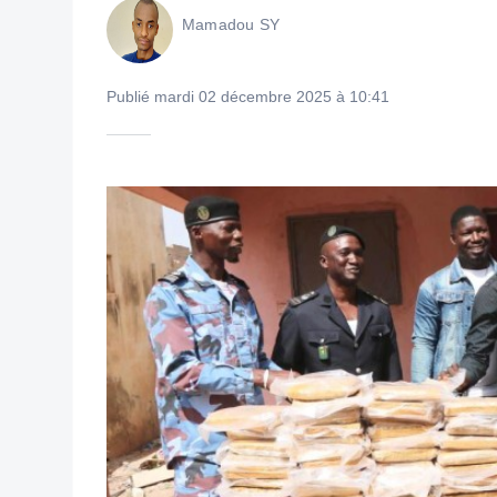
Mamadou SY
Publié mardi 02 décembre 2025 à 10:41