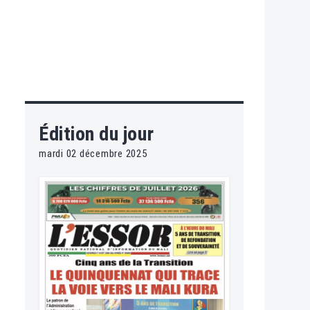
Édition du jour
mardi 02 décembre 2025