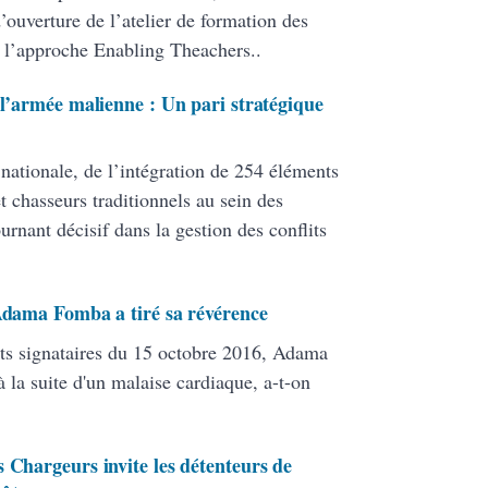
ouverture de l’atelier de formation des
 l’approche Enabling Theachers..
 l’armée malienne : Un pari stratégique
 nationale, de l’intégration de 254 éléments
 chasseurs traditionnels au sein des
ant décisif dans la gestion des conflits
 Adama Fomba a tiré sa révérence
ats signataires du 15 octobre 2016, Adama
 la suite d'un malaise cardiaque, a-t-on
 Chargeurs invite les détenteurs de