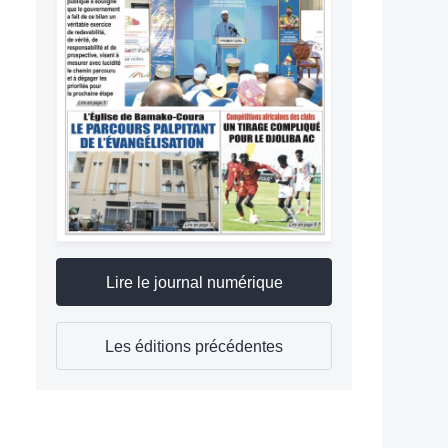
Lire le journal numérique
Les éditions précédentes