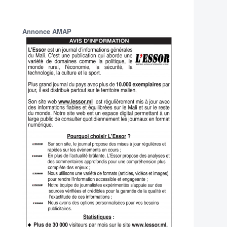
Annonce AMAP