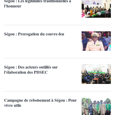
Ségou : Les légitimités traditionnelles à
l’honneur
Ségou : Prorogation du couvre-feu
Ségou : Des acteurs outillés sur
l’élaboration des PDSEC
Campagne de reboisement à Ségou : Pour
vivre utile