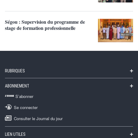
Ségou : Supervision du programme de
stage de formation professionnelle
RUBRIQUES
ABONNEMENT
S’abonner
Se connecter
Consulter le Journal du jour
LIEN UTILES