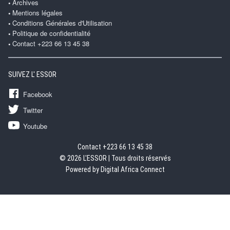
Archives
Mentions légales
Conditions Générales d'Utilisation
Politique de confidentialité
Contact +223 66 13 45 38
SUIVEZ L' ESSOR
Facebook
Twitter
Youtube
Contact +223 66 13 45 38
© 2026 L'ESSOR | Tous droits réservés
Powered by Digital Africa Connect