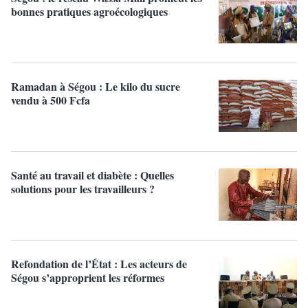
bonnes pratiques agroécologiques
Ramadan à Ségou : Le kilo du sucre
vendu à 500 Fcfa
Santé au travail et diabète : Quelles
solutions pour les travailleurs ?
Refondation de l’État : Les acteurs de
Ségou s’approprient les réformes