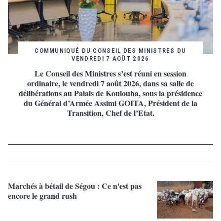
COMMUNIQUÉ DU CONSEIL DES MINISTRES DU
VENDREDI 7 AOÛT 2026
Le Conseil des Ministres s’est réuni en session
ordinaire, le vendredi 7 août 2026, dans sa salle de
délibérations au Palais de Koulouba, sous la présidence
du Général d’Armée Assimi GOITA, Président de la
Transition, Chef de l’Etat.
Marchés à bétail de Ségou : Ce n'est pas
encore le grand rush