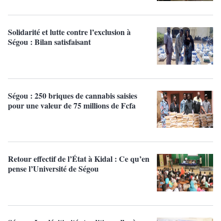
Solidarité et lutte contre l’exclusion à
Ségou : Bilan satisfaisant
Ségou : 250 briques de cannabis saisies
pour une valeur de 75 millions de Fcfa
Retour effectif de l’État à Kidal : Ce qu’en
pense l’Université de Ségou