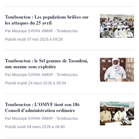
Tombouctou : Les populations brifées sur
les attaques du 25 avril
Par Moulaye SAYAH /AMAP - Tombouctou
Publié jeudi 07 mai 2026 à 08:28
Tombouctou : le Sel gemme de Taoudéni,
une manne sous exploitée
Par Moulaye SAYAH /AMAP - Tombouctou
Publié mardi 24 mars 2026 à 08:54
Tombouctou : L’OMVF tient son 18è
Conseil d’administration ordinaire
Par Moulaye SAYAH /AMAP - Tombouctou
Publié lundi 09 mars 2026 à 08:40