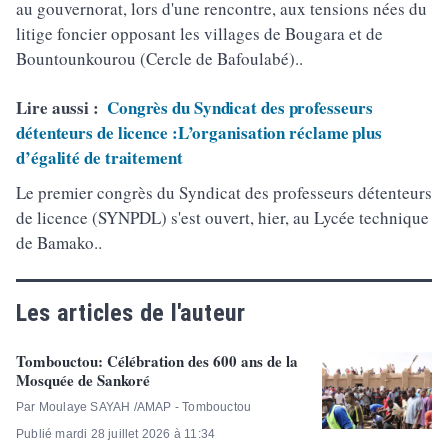
au gouvernorat, lors d'une rencontre, aux tensions nées du
litige foncier opposant les villages de Bougara et de
Bountounkourou (Cercle de Bafoulabé)..
Lire aussi :
Congrès du Syndicat des professeurs
détenteurs de licence :L’organisation réclame plus
d’égalité de traitement
Le premier congrès du Syndicat des professeurs détenteurs
de licence (SYNPDL) s'est ouvert, hier, au Lycée technique
de Bamako..
Les articles de l'auteur
Tombouctou: Célébration des 600 ans de la
Mosquée de Sankoré
Par Moulaye SAYAH /AMAP - Tombouctou
Publié mardi 28 juillet 2026 à 11:34