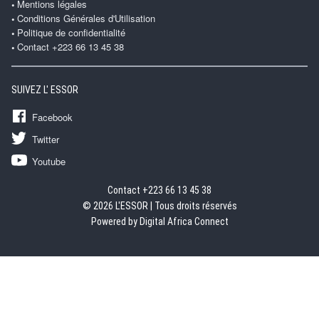
Mentions légales
Conditions Générales d'Utilisation
Politique de confidentialité
Contact +223 66 13 45 38
SUIVEZ L' ESSOR
Facebook
Twitter
Youtube
Contact +223 66 13 45 38
© 2026 L'ESSOR | Tous droits réservés
Powered by Digital Africa Connect