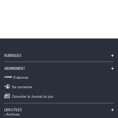
RUBRIQUES
ABONNEMENT
S’abonner
Se connecter
Consulter le Journal du jour
LIEN UTILES
Archives