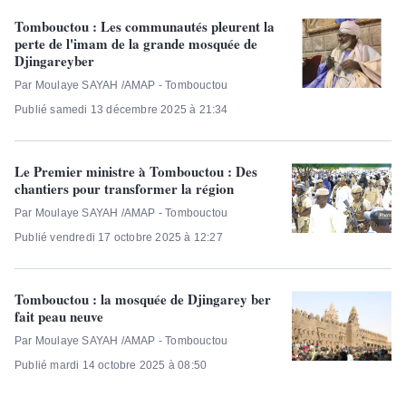
Tombouctou : Les communautés pleurent la
perte de l'imam de la grande mosquée de
Djingareyber
Par Moulaye SAYAH /AMAP - Tombouctou
Publié samedi 13 décembre 2025 à 21:34
Le Premier ministre à Tombouctou : Des
chantiers pour transformer la région
Par Moulaye SAYAH /AMAP - Tombouctou
Publié vendredi 17 octobre 2025 à 12:27
Tombouctou : la mosquée de Djingarey ber
fait peau neuve
Par Moulaye SAYAH /AMAP - Tombouctou
Publié mardi 14 octobre 2025 à 08:50