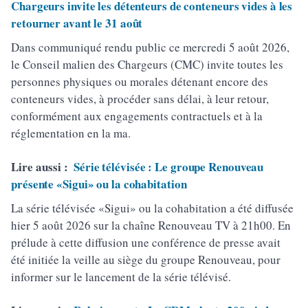
Chargeurs invite les détenteurs de conteneurs vides à les
retourner avant le 31 août
Dans communiqué rendu public ce mercredi 5 août 2026,
le Conseil malien des Chargeurs (CMC) invite toutes les
personnes physiques ou morales détenant encore des
conteneurs vides, à procéder sans délai, à leur retour,
conformément aux engagements contractuels et à la
réglementation en la ma.
Lire aussi :
Série télévisée : Le groupe Renouveau
présente «Sigui» ou la cohabitation
La série télévisée «Sigui» ou la cohabitation a été diffusée
hier 5 août 2026 sur la chaîne Renouveau TV à 21h00. En
prélude à cette diffusion une conférence de presse avait
été initiée la veille au siège du groupe Renouveau, pour
informer sur le lancement de la série télévisé.