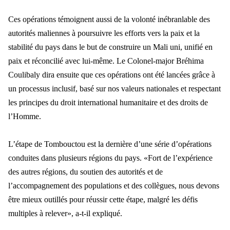
Ces opérations témoignent aussi de la volonté inébranlable des
autorités maliennes à poursuivre les efforts vers la paix et la
stabilité du pays dans le but de construire un Mali uni, unifié en
paix et réconcilié avec lui-même. Le Colonel-major Bréhima
Coulibaly dira ensuite que ces opérations ont été lancées grâce à
un processus inclusif, basé sur nos valeurs nationales et respectant
les principes du droit international humanitaire et des droits de
l’Homme.
L’étape de Tombouctou est la dernière d’une série d’opérations
conduites dans plusieurs régions du pays. «Fort de l’expérience
des autres régions, du soutien des autorités et de
l’accompagnement des populations et des collègues, nous devons
être mieux outillés pour réussir cette étape, malgré les défis
multiples à relever», a-t-il expliqué.