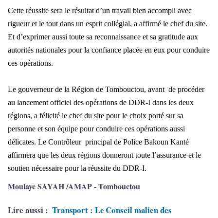
Cette réussite sera le résultat d’un travail bien accompli avec
rigueur et le tout dans un esprit collégial, a affirmé le chef du site.
Et d’exprimer aussi toute sa reconnaissance et sa gratitude aux
autorités nationales pour la confiance placée en eux pour conduire
ces opérations.
Le gouverneur de la Région de Tombouctou, avant de procéder
au lancement officiel des opérations de DDR-I dans les deux
régions, a félicité le chef du site pour le choix porté sur sa
personne et son équipe pour conduire ces opérations aussi
délicates. Le Contrôleur principal de Police Bakoun Kanté
affirmera que les deux régions donneront toute l’assurance et le
soutien nécessaire pour la réussite du DDR-I.
Moulaye SAYAH /AMAP - Tombouctou
Lire aussi :
Transport : Le Conseil malien des