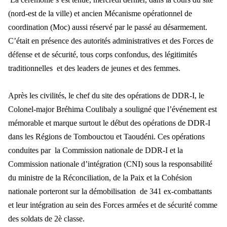
(nord-est de la ville) et ancien Mécanisme opérationnel de
coordination (Moc) aussi réservé par le passé au désarmement.
C’était en présence des autorités administratives et des Forces de
défense et de sécurité, tous corps confondus, des légitimités
traditionnelles et des leaders de jeunes et des femmes.
Après les civilités, le chef du site des opérations de DDR-I, le
Colonel-major Bréhima Coulibaly a souligné que l’événement est
mémorable et marque surtout le début des opérations de DDR-I
dans les Régions de Tombouctou et Taoudéni.
Ces opérations
conduites par la Commission nationale de DDR-I et la
Commission nationale d’intégration (CNI) sous la responsabilité
du ministre de la Réconciliation, de la Paix et la Cohésion
nationale porteront sur la démobilisation de 341 ex-combattants
et leur intégration au sein des Forces armées et de sécurité comme
des soldats de 2è classe.