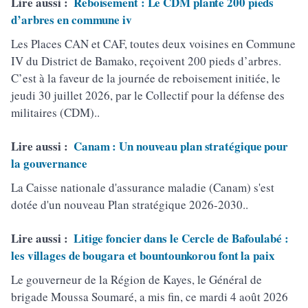
Lire aussi :
Reboisement : Le CDM plante 200 pieds
d’arbres en commune iv
Les Places CAN et CAF, toutes deux voisines en Commune
IV du District de Bamako, reçoivent 200 pieds d’arbres.
C’est à la faveur de la journée de reboisement initiée, le
jeudi 30 juillet 2026, par le Collectif pour la défense des
militaires (CDM)..
Lire aussi :
Canam : Un nouveau plan stratégique pour
la gouvernance
La Caisse nationale d'assurance maladie (Canam) s'est
dotée d'un nouveau Plan stratégique 2026-2030..
Lire aussi :
Litige foncier dans le Cercle de Bafoulabé :
les villages de bougara et bountounkorou font la paix
Le gouverneur de la Région de Kayes, le Général de
brigade Moussa Soumaré, a mis fin, ce mardi 4 août 2026