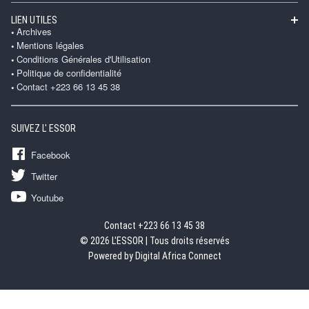
LIEN UTILES
Archives
Mentions légales
Conditions Générales d'Utilisation
Politique de confidentialité
Contact +223 66 13 45 38
SUIVEZ L' ESSOR
Facebook
Twitter
Youtube
Contact +223 66 13 45 38
© 2026 L'ESSOR | Tous droits réservés
Powered by Digital Africa Connect