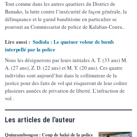
Tout comme dans les autres quartiers du District de
Bamako, la lutte contre l’insécurité de façon générale, la
délinquance et le garnd banditisme en particulier se
poursuit au Commissariat de police de Kalaban-Coura..
Lire aussi :
Sadiola : Le quatuor voleur de bœufs
interpellé par la police
Nous les désignerons par leurs initiales A. T. (33 ans) M.
A. (27 ans), Z. D. (22 ans) et M. Y. (20 ans). Ces quatre
individus sont aujourd’hui dans le collimateur de la
justice pour des faits de vol qui risqueront de leur coûter
plusieurs années de privation de liberté. L’infraction de
vol .
Les articles de l'auteur
Quinzambougou : Coup de balai de la police