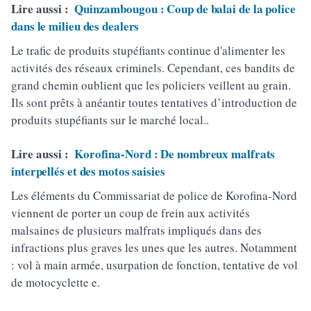
Lire aussi :
Quinzambougou : Coup de balai de la police
dans le milieu des dealers
Le trafic de produits stupéfiants continue d'alimenter les
activités des réseaux criminels. Cependant, ces bandits de
grand chemin oublient que les policiers veillent au grain.
Ils sont prêts à anéantir toutes tentatives d’introduction de
produits stupéfiants sur le marché local..
Lire aussi :
Korofina-Nord : De nombreux malfrats
interpellés et des motos saisies
Les éléments du Commissariat de police de Korofina-Nord
viennent de porter un coup de frein aux activités
malsaines de plusieurs malfrats impliqués dans des
infractions plus graves les unes que les autres. Notamment
: vol à main armée, usurpation de fonction, tentative de vol
de motocyclette e.