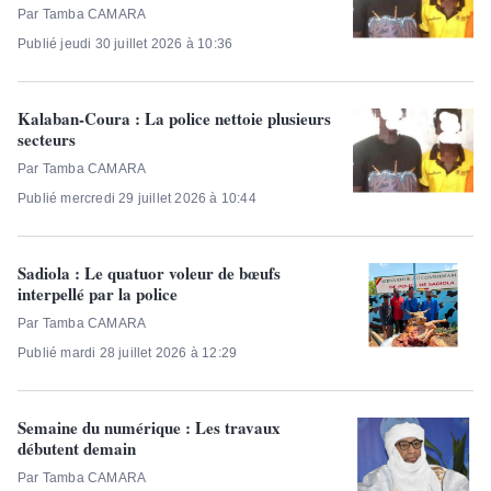
Par Tamba CAMARA
Publié jeudi 30 juillet 2026 à 10:36
Kalaban-Coura : La police nettoie plusieurs
secteurs
Par Tamba CAMARA
Publié mercredi 29 juillet 2026 à 10:44
Sadiola : Le quatuor voleur de bœufs
interpellé par la police
Par Tamba CAMARA
Publié mardi 28 juillet 2026 à 12:29
Semaine du numérique : Les travaux
débutent demain
Par Tamba CAMARA