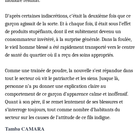
moindre résultat.
D’après certaines indiscrétions, c’était la deuxième fois que ce
garçon agissait de la sorte. Et à chaque fois, il était sous l’effet
de produits stupéfiants, dont il est subitement devenu un
consommateur invétéré, à la surprise générale. Dans la foulée,
le vieil homme blessé a été rapidement transporté vers le centre
de santé du quartier où il a reçu des soins appropriés.
Comme une trainée de poudre, la nouvelle s’est répandue dans
tout le secteur où vit le patriarche et les siens. Jusque là,
personne n’a pu donner une explication claire au
comportement de ce garçon d’apparence calme et inoffensif.
Quant à son père, il se remet lentement de ses blessures et
s’interroge toujours, tout comme nombre d’habitants du
secteur sur les causes de l’attitude de ce fils indigne.
Tamba CAMARA