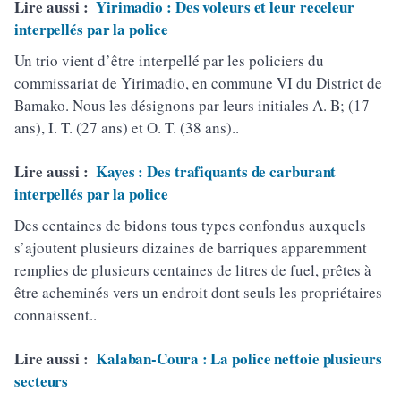
Lire aussi :
Yirimadio : Des voleurs et leur receleur
interpellés par la police
Un trio vient d’être interpellé par les policiers du
commissariat de Yirimadio, en commune VI du District de
Bamako. Nous les désignons par leurs initiales A. B; (17
ans), I. T. (27 ans) et O. T. (38 ans)..
Lire aussi :
Kayes : Des trafiquants de carburant
interpellés par la police
Des centaines de bidons tous types confondus auxquels
s’ajoutent plusieurs dizaines de barriques apparemment
remplies de plusieurs centaines de litres de fuel, prêtes à
être acheminés vers un endroit dont seuls les propriétaires
connaissent..
Lire aussi :
Kalaban-Coura : La police nettoie plusieurs
secteurs