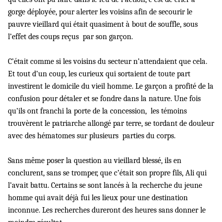
gorge déployée, pour alerter les voisins afin de secourir le
pauvre vieillard qui était quasiment à bout de souffle, sous
l’effet des coups reçus par son garçon.
C’était comme si les voisins du secteur n’attendaient que cela.
Et tout d’un coup, les curieux qui sortaient de toute part
investirent le domicile du vieil homme. Le garçon a profité de la
confusion pour détaler et se fondre dans la nature. Une fois
qu’ils ont franchi la porte de la concession, les témoins
trouvèrent le patriarche allongé par terre, se tordant de douleur
avec des hématomes sur plusieurs parties du corps.
Sans même poser la question au vieillard blessé, ils en
conclurent, sans se tromper, que c’était son propre fils, Ali qui
l’avait battu. Certains se sont lancés à la recherche du jeune
homme qui avait déjà fui les lieux pour une destination
inconnue. Les recherches dureront des heures sans donner le