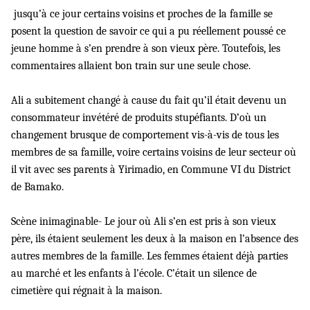
jusqu’à ce jour certains voisins et proches de la famille se
posent la question de savoir ce qui a pu réellement poussé ce
jeune homme à s’en prendre à son vieux père. Toutefois, les
commentaires allaient bon train sur une seule chose.
Ali a subitement changé à cause du fait qu’il était devenu un
consommateur invétéré de produits stupéfiants. D’où un
changement brusque de comportement vis-à-vis de tous les
membres de sa famille, voire certains voisins de leur secteur où
il vit avec ses parents à Yirimadio, en Commune VI du District
de Bamako.
Scène inimaginable- Le jour où Ali s’en est pris à son vieux
père, ils étaient seulement les deux à la maison en l’absence des
autres membres de la famille. Les femmes étaient déjà parties
au marché et les enfants à l’école. C’était un silence de
cimetière qui régnait à la maison.