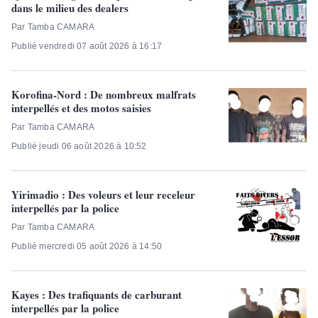
dans le milieu des dealers
Par Tamba CAMARA
Publié vendredi 07 août 2026 à 16:17
Korofina-Nord : De nombreux malfrats
interpellés et des motos saisies
Par Tamba CAMARA
Publié jeudi 06 août 2026 à 10:52
Yirimadio : Des voleurs et leur receleur
interpellés par la police
Par Tamba CAMARA
Publié mercredi 05 août 2026 à 14:50
Kayes : Des trafiquants de carburant
interpellés par la police