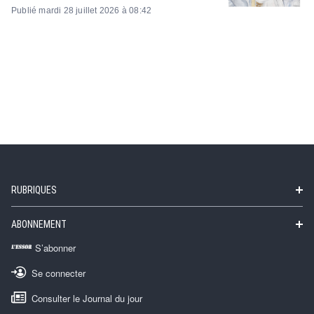
Publié mardi 28 juillet 2026 à 08:42
RUBRIQUES
ABONNEMENT
S’abonner
Se connecter
Consulter le Journal du jour