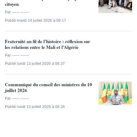
citoyen
Par —— ——-
Publié mardi 14 juillet 2026 à 09:17
Fraternité au fil de l’histoire : réflexion sur
les relations entre le Mali et l’Algérie
Par —— ——-
Publié lundi 13 juillet 2026 à 08:37
Communiqué du conseil des ministres du 10
juillet 2026
Par —— ——-
Publié lundi 13 juillet 2026 à 08:34