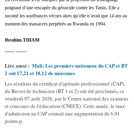
poignant d’une rescapée du génocide contre les Tutsis. Elle a
raconté les souffrances vécues alors qu’elle n’avait que 14 ans au
moment des massacres perpétrés au Rwanda en 1994.
Ibrahim THIAM
—— ——-
Lire aussi :
Mali: Les premiers nationaux du CAP et BT
2 ont 17,21 et 18,12 de moyennes
Les résultats du certificat d'aptitude professionnel (CAP),
du Brevet de technicien (BT 1 et 2) ont été proclamés, ce
vendredi 07 août 2026, par le Centre national des examens
et concours de l'éducation (CNECE). Cette année, le taux
d'admission au CAP connait une augmentation de 6,91
points p.