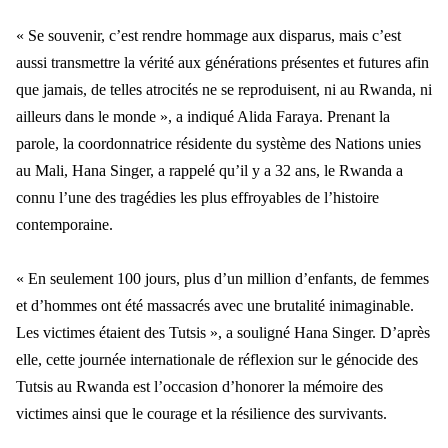
« Se souvenir, c’est rendre hommage aux disparus, mais c’est
aussi transmettre la vérité aux générations présentes et futures afin
que jamais, de telles atrocités ne se reproduisent, ni au Rwanda, ni
ailleurs dans le monde », a indiqué Alida Faraya.
Prenant la
parole, la coordonnatrice résidente du système des Nations unies
au Mali, Hana Singer, a rappelé qu’il y a 32 ans, le Rwanda a
connu l’une des tragédies les plus effroyables de l’histoire
contemporaine.
« En seulement 100 jours, plus d’un million d’enfants, de femmes
et d’hommes ont été massacrés avec une brutalité inimaginable.
Les victimes étaient des Tutsis », a souligné Hana Singer. D’après
elle, cette journée internationale de réflexion sur le génocide des
Tutsis au Rwanda est l’occasion d’honorer la mémoire des
victimes ainsi que le courage et la résilience des survivants.