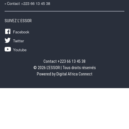
Contact +223 66 13 45 38
SUIVEZ L' ESSOR
Facebook
Twitter
Youtube
Contact +223 66 13 45 38
© 2026 L'ESSOR | Tous droits réservés
Powered by Digital Africa Connect