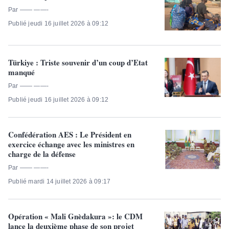
Par —— ——-
Publié jeudi 16 juillet 2026 à 09:12
Türkiye : Triste souvenir d’un coup d’Etat
manqué
Par —— ——-
Publié jeudi 16 juillet 2026 à 09:12
Confédération AES : Le Président en
exercice échange avec les ministres en
charge de la défense
Par —— ——-
Publié mardi 14 juillet 2026 à 09:17
Opération « Mali Gnèdakura »: le CDM
lance la deuxième phase de son projet