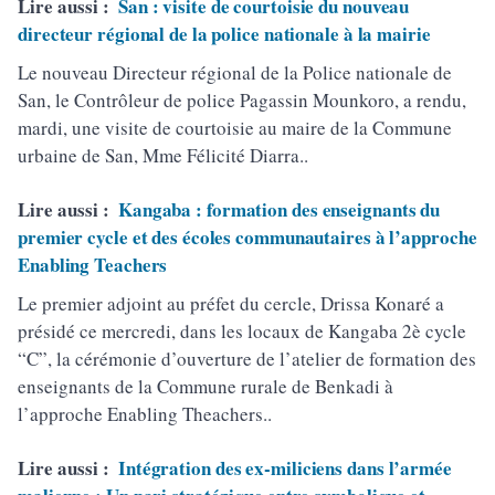
Lire aussi :
San : visite de courtoisie du nouveau
directeur régional de la police nationale à la mairie
Le nouveau Directeur régional de la Police nationale de
San, le Contrôleur de police Pagassin Mounkoro, a rendu,
mardi, une visite de courtoisie au maire de la Commune
urbaine de San, Mme Félicité Diarra..
Lire aussi :
Kangaba : formation des enseignants du
premier cycle et des écoles communautaires à l’approche
Enabling Teachers
Le premier adjoint au préfet du cercle, Drissa Konaré a
présidé ce mercredi, dans les locaux de Kangaba 2è cycle
“C”, la cérémonie d’ouverture de l’atelier de formation des
enseignants de la Commune rurale de Benkadi à
l’approche Enabling Theachers..
Lire aussi :
Intégration des ex-miliciens dans l’armée