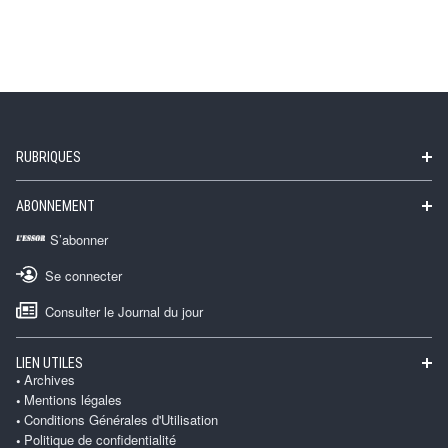
RUBRIQUES
ABONNEMENT
S’abonner
Se connecter
Consulter le Journal du jour
LIEN UTILES
Archives
Mentions légales
Conditions Générales d'Utilisation
Politique de confidentialité