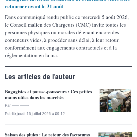
retourner avant le 31 août
Dans communiqué rendu public ce mercredi 5 août 2026,
le Conseil malien des Chargeurs (CMC) invite toutes les
personnes physiques ou morales détenant encore des
conteneurs vides, à procéder sans délai, à leur retour,
conformément aux engagements contractuels et à la
réglementation en la ma.
Les articles de l'auteur
Bagagistes et pousse-pousseurs : Ces petites
mains utiles dans les marchés
Par —— ——-
Publié jeudi 16 juillet 2026 à 09:12
Saison des pluies : Le retour des factotums