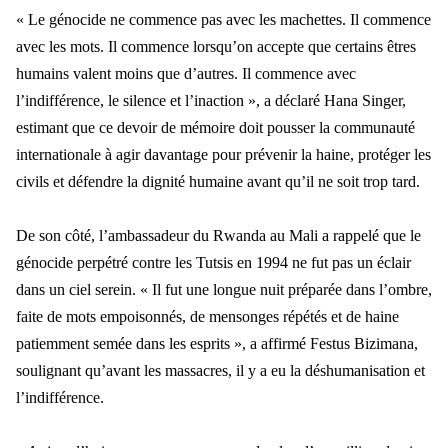
« Le génocide ne commence pas avec les machettes. Il commence
avec les mots. Il commence lorsqu’on accepte que certains êtres
humains valent moins que d’autres. Il commence avec
l’indifférence, le silence et l’inaction », a déclaré Hana Singer,
estimant que ce devoir de mémoire doit pousser la communauté
internationale à agir davantage pour prévenir la haine, protéger les
civils et défendre la dignité humaine avant qu’il ne soit trop tard.
De son côté, l’ambassadeur du Rwanda au Mali a rappelé que le
génocide perpétré contre les Tutsis en 1994 ne fut pas un éclair
dans un ciel serein. « Il fut une longue nuit préparée dans l’ombre,
faite de mots empoisonnés, de mensonges répétés et de haine
patiemment semée dans les esprits », a affirmé Festus Bizimana,
soulignant qu’avant les massacres, il y a eu la déshumanisation et
l’indifférence.