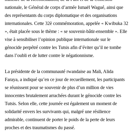
nationale, le Général de corps d’armée Ismaël Wagué, ainsi que
des représentants du corps diplomatique et des organisations
internationales.
Cette 32è commémoration, appelée « Kwibuka 32
», était placée sous le thème : « se souvenir-bâtir-ensemble ». Elle
vise à sensibiliser l’opinion publique internationale sur le
génocide perpétré contre les Tutsis afin d’éviter qu’il ne tombe
dans l’oubli et de lutter contre le négationnisme.
La présidente de la communauté rwandaise au Mali, Alida
Faraya, a indiqué qu’en ce jour de recueillement, les participants
se réunissent pour se souvenir de plus d’un million de vies
innocentes brutalement arrachées durant le génocide contre les
Tutsis. Selon elle, cette journée est également un moment de
solidarité envers les survivants qui, malgré une résilience
admirable, continuent de porter le poids de la perte de leurs
proches et des traumatismes du passé.