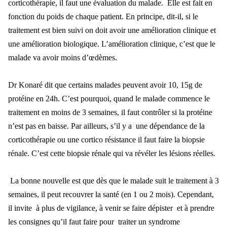
corticothérapie, il faut une évaluation du malade. Elle est fait en
fonction du poids de chaque patient. En principe, dit-il, si le
traitement est bien suivi on doit avoir une amélioration clinique et
une amélioration biologique. L’amélioration clinique, c’est que le
malade va avoir moins d’œdèmes.
Dr Konaré dit que certains malades peuvent avoir 10, 15g de
protéine en 24h. C’est pourquoi, quand le malade commence le
traitement en moins de 3 semaines, il faut contrôler si la protéine
n’est pas en baisse. Par ailleurs, s’il y a une dépendance de la
corticothérapie ou une cortico résistance il faut faire la biopsie
rénale. C’est cette biopsie rénale qui va révéler les lésions réelles.
La bonne nouvelle est que dès que le malade suit le traitement à 3
semaines, il peut recouvrer la santé (en 1 ou 2 mois). Cependant,
il invite à plus de vigilance, à venir se faire dépister et à prendre
les consignes qu’il faut faire pour traiter un syndrome