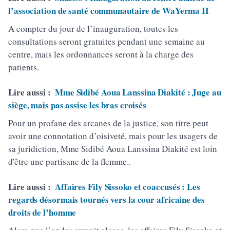
l’association de santé communautaire de WaYerma II
A compter du jour de l’inauguration, toutes les
consultations seront gratuites pendant une semaine au
centre, mais les ordonnances seront à la charge des
patients.
Lire aussi :
Mme Sidibé Aoua Lanssina Diakité : Juge au
siège, mais pas assise les bras croisés
Pour un profane des arcanes de la justice, son titre peut
avoir une connotation d’oisiveté, mais pour les usagers de
sa juridiction, Mme Sidibé Aoua Lanssina Diakité est loin
d'être une partisane de la flemme..
Lire aussi :
Affaires Fily Sissoko et coaccusés : Les
regards désormais tournés vers la cour africaine des
droits de l’homme