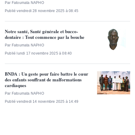
Par Fatoumata NAPHO
Publié vendredi 28 novembre 2025 à 08:45
Notre santé, Santé générale et bucco-
dentaire : Tout commence par la bouche
Par Fatoumata NAPHO
Publié lundi 17 novembre 2025 à 08:40
BNDA : Un geste pour faire battre le cœur
des enfants souffrant de malformations
cardiaques
Par Fatoumata NAPHO
Publié vendredi 14 novembre 2025 à 14:49