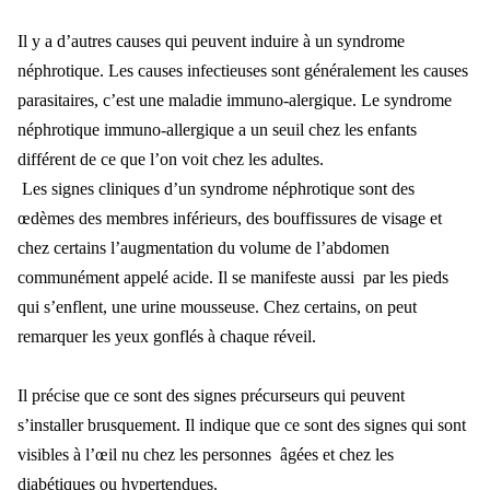
Il y a d’autres causes qui peuvent induire à un syndrome
néphrotique. Les causes infectieuses sont généralement les causes
parasitaires, c’est une maladie immuno-alergique. Le syndrome
néphrotique immuno-allergique a un seuil chez les enfants
différent de ce que l’on voit chez les adultes.
Les signes cliniques d’un syndrome néphrotique sont des
œdèmes des membres inférieurs, des bouffissures de visage et
chez certains l’augmentation du volume de l’abdomen
communément appelé acide. Il se manifeste aussi par les pieds
qui s’enflent, une urine mousseuse. Chez certains, on peut
remarquer les yeux gonflés à chaque réveil.
Il précise que ce sont des signes précurseurs qui peuvent
s’installer brusquement. Il indique que ce sont des signes qui sont
visibles à l’œil nu chez les personnes âgées et chez les
diabétiques ou hypertendues.