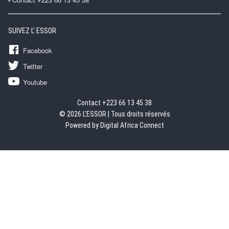
SUIVEZ L' ESSOR
Facebook
Twitter
Youtube
Contact +223 66 13 45 38
© 2026 L'ESSOR | Tous droits réservés
Powered by Digital Africa Connect