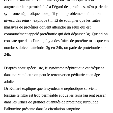
augmenter leur perméabilité à l’égard des protéines. «On parle de
syndrome néphrotique, lorsqu’il y a un problème de filtration au
niveau des reins», explique t-il. Et de souligner que les fuites
massives de protéines doivent atteindre un seuil qui est
communément appelé protéinurie qui doit dépasser 3g. Quand on
constate que dans l’urine, il y a des fuites de protéine mais que ces
nombres doivent atteindre 3g en 24h, on parle de protéinurie sur
24h.
D’après notre spécialiste, le syndrome néphrotique est fréquent
dans notre milieu : on peut le retrouver en pédiatrie et en âge
adulte.
Dr Konaré explique que le syndrome néphrotique survient,
lorsque le filtre est trop perméable et que les reins laissent passer
dans les urines de grandes quantités de protéines; surtout de
l’albumine présente dans la circulation sanguine.