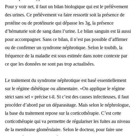
Pour y voir net, il faut un bilan biologique qui est le prélèvement
des urines. Ce prélèvement va faire ressortir soit la présence de
protéine ou de protéinurie qui dépasse les 3g, la présence
d’hématurie soit de sang dans l’urine. Le bilan sanguin est là aussi
pour accompagner. Sans ce bilan, il n’est pas possible d’affirmer
ou de confirmer un syndrome néphrotique. Selon le toubib, la
fréquence de la maladie est sous estimée dans notre contexte par
ce que les données ne sont pas trop actualisées.
Le traitement du syndrome néphrotique est basé essentiellement
sur le régime diététique ou alimentaire. «On applique le régime
strict sans sel » précise t-il. Si c’est des causes infectieuses, il faut
procéder d’abord par un déparasitage. Mais selon le néphrologue,
la base du traitement repose sur la corticothérapie. C’est cette
corticothérapie qui va permettre de régulariser les fuites au niveau
de la membrane glomérulaire. Selon le docteur, pour faire une