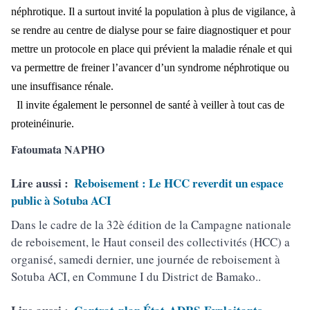
néphrotique. Il a surtout invité la population à plus de vigilance, à
se rendre au centre de dialyse pour se faire diagnostiquer et pour
mettre un protocole en place qui prévient la maladie rénale et qui
va permettre de freiner l’avancer d’un syndrome néphrotique ou
une insuffisance rénale.
Il invite également le personnel de santé à veiller à tout cas de
proteinéinurie.
Fatoumata NAPHO
Lire aussi :
Reboisement : Le HCC reverdit un espace
public à Sotuba ACI
Dans le cadre de la 32è édition de la Campagne nationale
de reboisement, le Haut conseil des collectivités (HCC) a
organisé, samedi dernier, une journée de reboisement à
Sotuba ACI, en Commune I du District de Bamako..