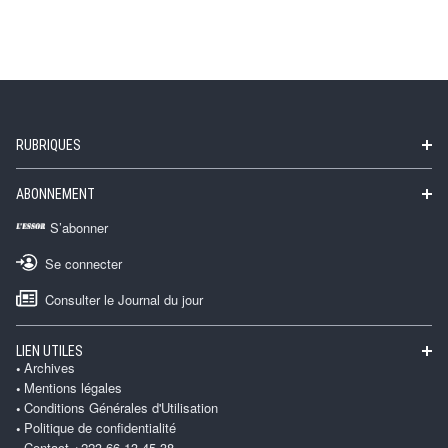
RUBRIQUES
ABONNEMENT
S’abonner
Se connecter
Consulter le Journal du jour
LIEN UTILES
Archives
Mentions légales
Conditions Générales d'Utilisation
Politique de confidentialité
Contact +223 66 13 45 38