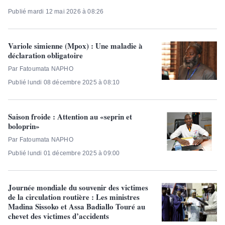
Publié mardi 12 mai 2026 à 08:26
Variole simienne (Mpox) : Une maladie à
déclaration obligatoire
Par Fatoumata NAPHO
Publié lundi 08 décembre 2025 à 08:10
Saison froide : Attention au «seprin et
boloprin»
Par Fatoumata NAPHO
Publié lundi 01 décembre 2025 à 09:00
Journée mondiale du souvenir des victimes
de la circulation routière : Les ministres
Madina Sissoko et Assa Badiallo Touré au
chevet des victimes d’accidents