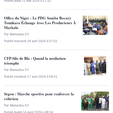
Publié jeudi 21 mai 2026 à 21:52
Office du Niger : Le PDG Samba Bocary
Tounkara Échange Avec Les Producteurs À
Markala
Par Mamadou SY
Publié mercredi 29 avril 2026 à 07:52
CFP-Silo de Bla : Quand la médiation
triomphe
Par Mamadou SY
Publié vendredi 17 avril 2026 à 08:21
Ségou : Marche sportive pour renforcer la
cohésion
Par Mamadou SY
Publié mardi 14 avril 2026 à 08:34