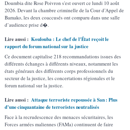
Doumbia dite Rose Poivron s'est ouvert ce lundi 10 août
2026. Devant la chambre criminelle de la Cour d’Appel de
Bamako, les deux coaccusés ont comparu dans une salle
d’audience prise d�.
Lire aussi :
Koulouba : Le chef de l'État reçoit le
rapport du forum national sur la justice
Ce document capitalise 218 recommandations issues des
différents échanges à différents niveaux, notamment les
états généraux des différents corps professionnels du
secteur de la justice, les concertations régionales et le
forum national sur la justice.
Lire aussi :
Attaque terroriste repoussée à San : Plus
d’une cinquantaine de terroristes neutralisés
Face à la recrudescence des menaces sécuritaires, les
Forces armées maliennes (FAMa) continuent de faire