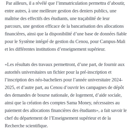
Par ailleurs, il a révélé que l’immatriculation permettra d’aboutir,
entre autres, à une meilleure gestion des deniers publics, une
maîtrise des effectifs des étudiants, une traçabilité de leur
parcours, une gestion efficace de la bancarisation des allocations
financières, ainsi que la disponibilité d’une base de données fiable
pour le Système intégré de gestion du Cenou, pour Campus-Mali
et les différentes institutions d’enseignement supérieur.
«Les résultats des travaux permettront, d’une part, de fournir aux
autorités universitaires un fichier pour la pré-inscription et
l’inscription des néo-bacheliers pour l’année universitaire 2024-
2025, et d’autre part, au Cenou d’ouvrir les campagnes de dépôt
des demandes de bourse nationale, de logement, d’aide sociale,
ainsi que la création des comptes Sama Money, nécessaires au
paiement des allocations financières des étudiants», a fait savoir le
chef du département de l’Enseignement supérieur et de la
Recherche scientifique.