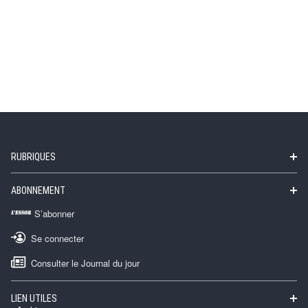
RUBRIQUES
ABONNEMENT
S’abonner
Se connecter
Consulter le Journal du jour
LIEN UTILES