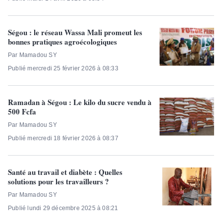
Ségou : le réseau Wassa Mali promeut les
bonnes pratiques agroécologiques
Par Mamadou SY
Publié mercredi 25 février 2026 à 08:33
Ramadan à Ségou : Le kilo du sucre vendu à
500 Fcfa
Par Mamadou SY
Publié mercredi 18 février 2026 à 08:37
Santé au travail et diabète : Quelles
solutions pour les travailleurs ?
Par Mamadou SY
Publié lundi 29 décembre 2025 à 08:21