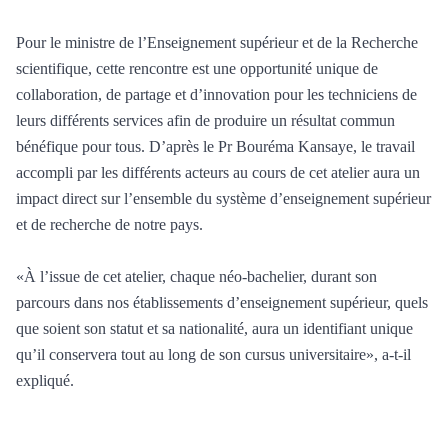
Pour le ministre de l’Enseignement supérieur et de la Recherche
scientifique, cette rencontre est une opportunité unique de
collaboration, de partage et d’innovation pour les techniciens de
leurs différents services afin de produire un résultat commun
bénéfique pour tous. D’après le Pr Bouréma Kansaye, le travail
accompli par les différents acteurs au cours de cet atelier aura un
impact direct sur l’ensemble du système d’enseignement supérieur
et de recherche de notre pays.
«À l’issue de cet atelier, chaque néo-bachelier, durant son
parcours dans nos établissements d’enseignement supérieur, quels
que soient son statut et sa nationalité, aura un identifiant unique
qu’il conservera tout au long de son cursus universitaire», a-t-il
expliqué.