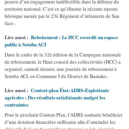
preuve d’un engagement indéfectible dans la défense du
territoire national. C’est ce qu’illustre la récente riposte
héroïque menée par le 23è Régiment d’infanterie de San
face .
Lire aussi :
Reboisement : Le HCC reverdit un espace
public à Sotuba ACI
Dans le cadre de la 32è édition de la Campagne nationale
de reboisement, le Haut conseil des collectivités (HCC) a
organisé, samedi dernier, une journée de reboisement à
Sotuba ACI, en Commune I du District de Bamako..
Lire aussi :
Contrat-plan État-ADRS-Exploitants
agricoles : Des résultats satisfaisants malgré les
contraintes
Pour le prochain Contrat-Plan, l’ADRS souhaite bénéficier
d’une dotation financière suffisante afin d’atteindre les