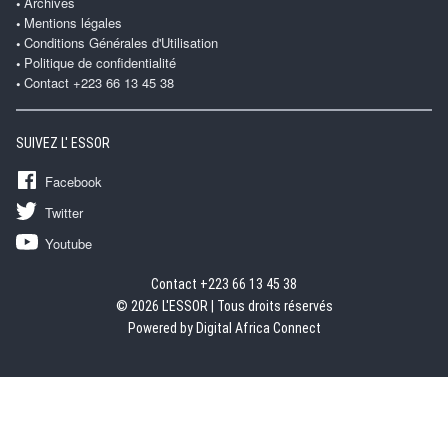
Archives
Mentions légales
Conditions Générales d'Utilisation
Politique de confidentialité
Contact +223 66 13 45 38
SUIVEZ L' ESSOR
Facebook
Twitter
Youtube
Contact +223 66 13 45 38
© 2026 L'ESSOR | Tous droits réservés
Powered by Digital Africa Connect