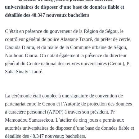
universitaires de disposer d’une base de données fiable et
détaillée des 48.347 nouveaux bacheliers
C’était en présence du gouverneur de la Région de Ségou, le
contrôleur général de police Alassane Traoré, du préfet de cercle,
Daouda Diarra, et du maire de la Commune urbaine de Ségou,
Nouhoun Diarra. On notait également la présence du directeur
général du Centre national des œuvres universitaires (Cenou), Pr
Salia Sinaly Traoré.
La cérémonie était couplée à une signature de convention de
partenariat entre le Cenou et l’Autorité de protection des données
à caractère personnel (APDP) à travers son président, Pr
Mamoudou Samassekou. L’atelier de cinq jours a permis aux
autorités universitaires de disposer d’une base de données fiable et
détaillée des 48.347 nouveaux bacheliers.