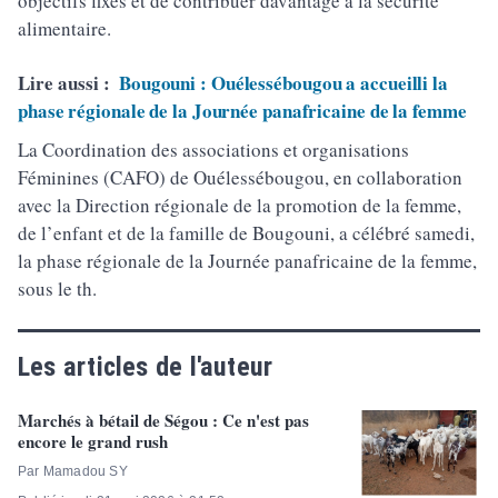
objectifs fixés et de contribuer davantage à la sécurité
alimentaire.
Lire aussi :
Bougouni : Ouélessébougou a accueilli la
phase régionale de la Journée panafricaine de la femme
La Coordination des associations et organisations
Féminines (CAFO) de Ouélessébougou, en collaboration
avec la Direction régionale de la promotion de la femme,
de l’enfant et de la famille de Bougouni, a célébré samedi,
la phase régionale de la Journée panafricaine de la femme,
sous le th.
Les articles de l'auteur
Marchés à bétail de Ségou : Ce n'est pas
encore le grand rush
Par Mamadou SY