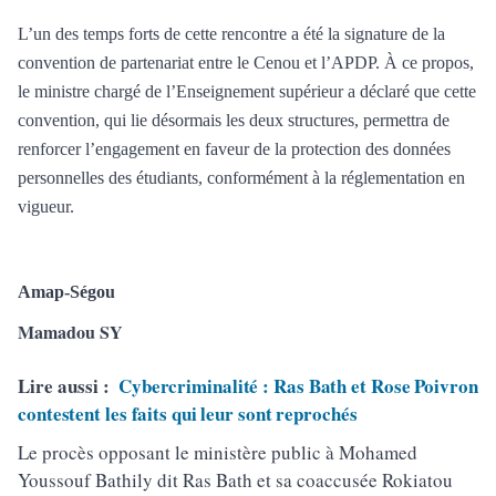
L’un des temps forts de cette rencontre a été la signature de la
convention de partenariat entre le Cenou et l’APDP. À ce propos,
le ministre chargé de l’Enseignement supérieur a déclaré que cette
convention, qui lie désormais les deux structures, permettra de
renforcer l’engagement en faveur de la protection des données
personnelles des étudiants, conformément à la réglementation en
vigueur.
Amap-Ségou
Mamadou SY
Lire aussi :
Cybercriminalité : Ras Bath et Rose Poivron
contestent les faits qui leur sont reprochés
Le procès opposant le ministère public à Mohamed
Youssouf Bathily dit Ras Bath et sa coaccusée Rokiatou