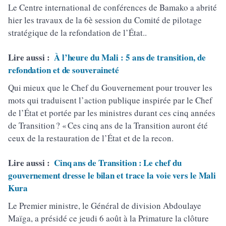
Le Centre international de conférences de Bamako a abrité
hier les travaux de la 6è session du Comité de pilotage
stratégique de la refondation de l’État..
Lire aussi :
À l’heure du Mali : 5 ans de transition, de
refondation et de souveraineté
Qui mieux que le Chef du Gouvernement pour trouver les
mots qui traduisent l’action publique inspirée par le Chef
de l’État et portée par les ministres durant ces cinq années
de Transition ? « Ces cinq ans de la Transition auront été
ceux de la restauration de l’État et de la recon.
Lire aussi :
Cinq ans de Transition : Le chef du
gouvernement dresse le bilan et trace la voie vers le Mali
Kura
Le Premier ministre, le Général de division Abdoulaye
Maïga, a présidé ce jeudi 6 août à la Primature la clôture