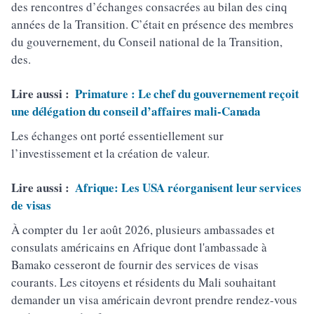
des rencontres d’échanges consacrées au bilan des cinq
années de la Transition. C’était en présence des membres
du gouvernement, du Conseil national de la Transition,
des.
Lire aussi :
Primature : Le chef du gouvernement reçoit
une délégation du conseil d’affaires mali-Canada
Les échanges ont porté essentiellement sur
l’investissement et la création de valeur.
Lire aussi :
Afrique: Les USA réorganisent leur services
de visas
À compter du 1er août 2026, plusieurs ambassades et
consulats américains en Afrique dont l'ambassade à
Bamako cesseront de fournir des services de visas
courants. Les citoyens et résidents du Mali souhaitant
demander un visa américain devront prendre rendez-vous