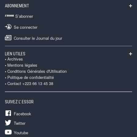
ABONNEMENT
S’abonner
Se connecter
Consulter le Journal du jour
LIEN UTILES
Archives
Mentions légales
Conditions Générales d'Utilisation
Politique de confidentialité
Contact +223 66 13 45 38
SUIVEZ L' ESSOR
Facebook
Twitter
Youtube