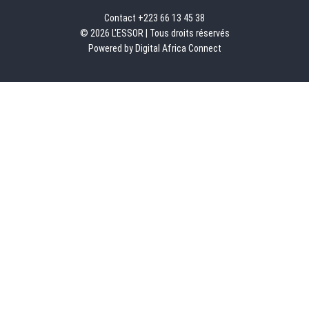
Contact +223 66 13 45 38
© 2026 L'ESSOR | Tous droits réservés
Powered by Digital Africa Connect