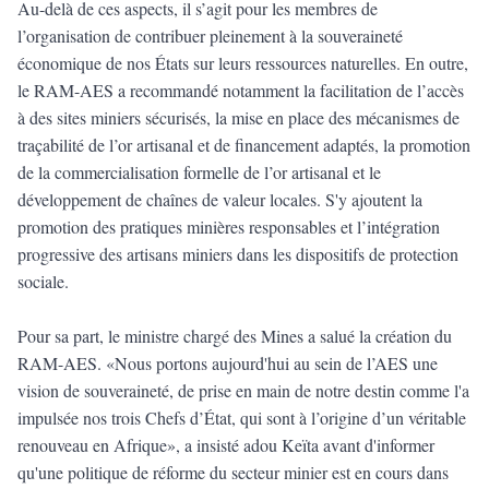
Au-delà de ces aspects, il s’agit pour les membres de
l’organisation de contribuer pleinement à la souveraineté
économique de nos États sur leurs ressources naturelles. En outre,
le RAM-AES a recommandé notamment la facilitation de l’accès
à des sites miniers sécurisés, la mise en place des mécanismes de
traçabilité de l’or artisanal et de financement adaptés, la promotion
de la commercialisation formelle de l’or artisanal et le
développement de chaînes de valeur locales. S'y ajoutent la
promotion des pratiques minières responsables et l’intégration
progressive des artisans miniers dans les dispositifs de protection
sociale.
Pour sa part, le ministre chargé des Mines a salué la création du
RAM-AES. «Nous portons aujourd'hui au sein de l’AES une
vision de souveraineté, de prise en main de notre destin comme l'a
impulsée nos trois Chefs d’État, qui sont à l’origine d’un véritable
renouveau en Afrique», a insisté adou Keïta avant d'informer
qu'une politique de réforme du secteur minier est en cours dans