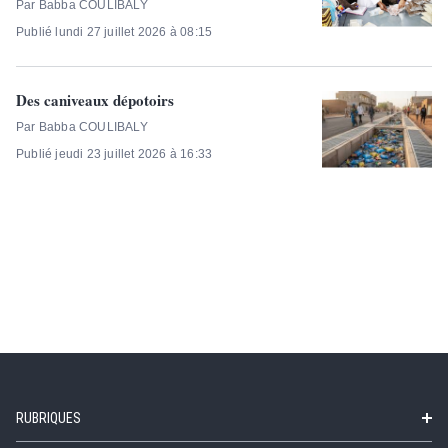
Par Babba COULIBALY
Publié lundi 27 juillet 2026 à 08:15
Des caniveaux dépotoirs
Par Babba COULIBALY
Publié jeudi 23 juillet 2026 à 16:33
RUBRIQUES