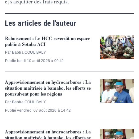
et s'acquitter des frais requis.
Les articles de l'auteur
Reboisement : Le HCC reverdit un espace
public à Sotuba ACI
Par Babba COULIBALY
Publié lundi 10 août 2026 à 09:41
Approvisionnement en hydrocarbures : La
situation maîtrisée à bamako, les efforts se
poursuivent pour les régions
Par Babba COULIBALY
Publié vendredi 07 août 2026 à 14:42
Approvisionnement en hydrocarbures : La
situation maîtrisée à bamako, les efforts se