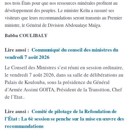
nos trois États pour que nos ressources minérales profitent au
développement des peuples. Le ministre Keïta a rassuré ses
visiteurs que leurs recommandations seront transmis au Premier
ministre, le Général de Division Abdoualaye Maïga.
Babba COULIBALY
Lire aussi :
Communiqué du conseil des ministres du
vendredi 7 août 2026
Le Conseil des Ministres s’est réuni en session ordinaire,
le vendredi 7 août 2026, dans sa salle de délibérations au
Palais de Koulouba, sous la présidence du Général
d’Armée Assimi GOITA, Président de la Transition, Chef
de l’Etat..
Lire aussi :
Comité de pilotage de la Refondation de
l’État : La 6è session se penche sur la mise en œuvre des
recommandations