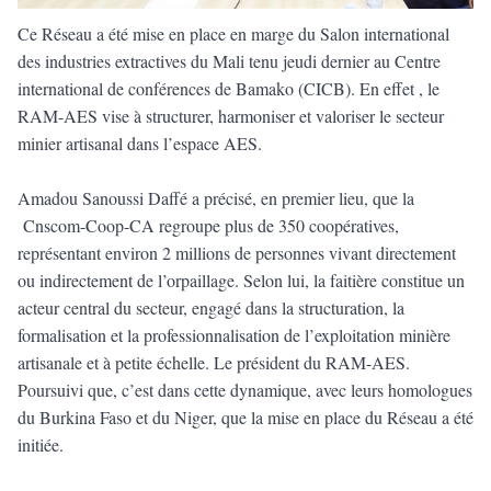
Ce Réseau a été mise en place en marge du Salon international
des industries extractives du Mali tenu jeudi dernier au Centre
international de conférences de Bamako (CICB). En effet , le
RAM-AES vise à structurer, harmoniser et valoriser le secteur
minier artisanal dans l’espace AES.
Amadou Sanoussi Daffé a précisé, en premier lieu, que la
Cnscom-Coop-CA regroupe plus de 350 coopératives,
représentant environ 2 millions de personnes vivant directement
ou indirectement de l’orpaillage. Selon lui, la faitière constitue un
acteur central du secteur, engagé dans la structuration, la
formalisation et la professionnalisation de l’exploitation minière
artisanale et à petite échelle. Le président du RAM-AES.
Poursuivi que, c’est dans cette dynamique, avec leurs homologues
du Burkina Faso et du Niger, que la mise en place du Réseau a été
initiée.