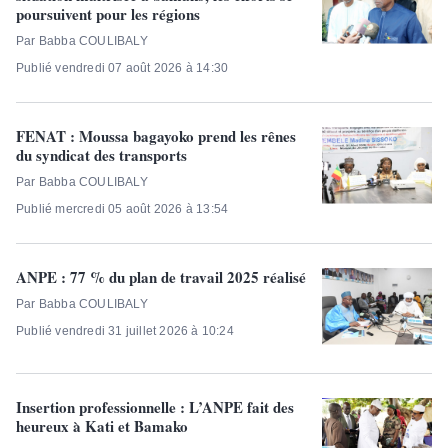
poursuivent pour les régions
Par Babba COULIBALY
Publié vendredi 07 août 2026 à 14:30
FENAT : Moussa bagayoko prend les rênes
du syndicat des transports
Par Babba COULIBALY
Publié mercredi 05 août 2026 à 13:54
ANPE : 77 % du plan de travail 2025 réalisé
Par Babba COULIBALY
Publié vendredi 31 juillet 2026 à 10:24
Insertion professionnelle : L’ANPE fait des
heureux à Kati et Bamako