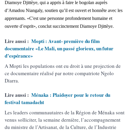
Diamoye Djittèye, qui a appris à faire le bogolan auprès
d’Amadou Niangaly, soutien qu’il est ouvert et honnête avec les
apprenants. «C'est une personne profondement humaine et
ouverte d’esprit», conclut succinctement Diamoye Djittèye.
Lire aussi :
Mopti : Avant- première du film
documentaire «Le Mali, un passé glorieux, un futur
d’espérance»
A Mopti les populations ont eu droit à une projection de
ce documentaire réalisé par notre compatriote Ngolo
Diarra.
Lire aussi :
Ménaka : Plaidoyer pour le retour du
festival tamadacht
Les leaders communautaires de la Région de Ménaka sont
venus solliciter, la semaine dernière, l’accompagnement
du ministre de l’Artisanat, de la Culture, de l’Industrie