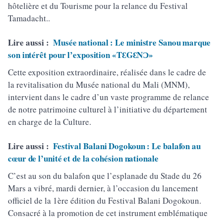
hôtelière et du Tourisme pour la relance du Festival
Tamadacht..
Lire aussi :
Musée national : Le ministre Sanou marque
son intérêt pour l’exposition «TƐGƐNƆ»
Cette exposition extraordinaire, réalisée dans le cadre de
la revitalisation du Musée national du Mali (MNM),
intervient dans le cadre d’un vaste programme de relance
de notre patrimoine culturel à l’initiative du département
en charge de la Culture.
Lire aussi :
Festival Balani Dogokoun : Le balafon au
cœur de l’unité et de la cohésion nationale
C’est au son du balafon que l’esplanade du Stade du 26
Mars a vibré, mardi dernier, à l’occasion du lancement
officiel de la 1ère édition du Festival Balani Dogokoun.
Consacré à la promotion de cet instrument emblématique