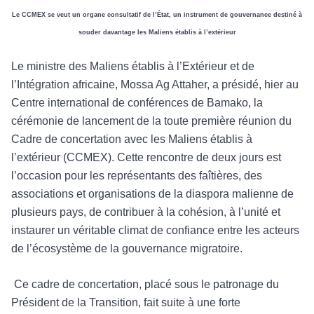
Le CCMEX se veut un organe consultatif de l’État, un instrument de gouvernance destiné à
souder davantage les Maliens établis à l’extérieur
Le ministre des Maliens établis à l’Extérieur et de
l’Intégration africaine, Mossa Ag Attaher, a présidé, hier au
Centre international de conférences de Bamako, la
cérémonie de lancement de la toute première réunion du
Cadre de concertation avec les Maliens établis à
l’extérieur (CCMEX). Cette rencontre de deux jours est
l’occasion pour les représentants des faîtières, des
associations et organisations de la diaspora malienne de
plusieurs pays, de contribuer à la cohésion, à l’unité et
instaurer un véritable climat de confiance entre les acteurs
de l’écosystème de la gouvernance migratoire.
Ce cadre de concertation, placé sous le patronage du
Président de la Transition, fait suite à une forte