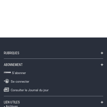
RUBRIQUES
ABONNEMENT
S’abonner
Se connecter
Consulter le Journal du jour
LIEN UTILES
Archives