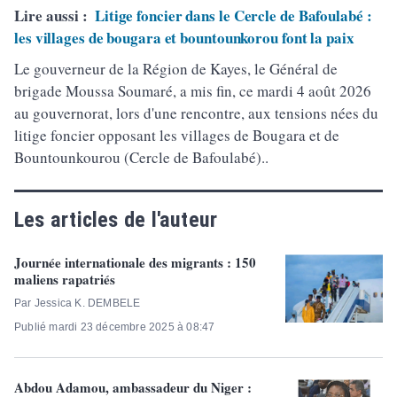
Lire aussi :
Litige foncier dans le Cercle de Bafoulabé :
les villages de bougara et bountounkorou font la paix
Le gouverneur de la Région de Kayes, le Général de
brigade Moussa Soumaré, a mis fin, ce mardi 4 août 2026
au gouvernorat, lors d'une rencontre, aux tensions nées du
litige foncier opposant les villages de Bougara et de
Bountounkourou (Cercle de Bafoulabé)..
Les articles de l'auteur
Journée internationale des migrants : 150
maliens rapatriés
Par Jessica K. DEMBELE
Publié mardi 23 décembre 2025 à 08:47
Abdou Adamou, ambassadeur du Niger :