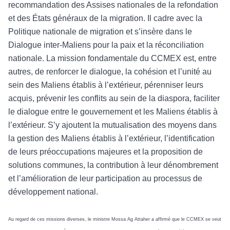
recommandation des Assises nationales de la refondation
et des États généraux de la migration. Il cadre avec la
Politique nationale de migration et s’insère dans le
Dialogue inter-Maliens pour la paix et la réconciliation
nationale. La mission fondamentale du CCMEX est, entre
autres, de renforcer le dialogue, la cohésion et l’unité au
sein des Maliens établis à l’extérieur, pérenniser leurs
acquis, prévenir les conflits au sein de la diaspora, faciliter
le dialogue entre le gouvernement et les Maliens établis à
l’extérieur. S’y ajoutent la mutualisation des moyens dans
la gestion des Maliens établis à l’extérieur, l’identification
de leurs préoccupations majeures et la proposition de
solutions communes, la contribution à leur dénombrement
et l’amélioration de leur participation au processus de
développement national.
Au regard de ces missions diverses, le ministre Mossa Ag Attaher a affirmé que le CCMEX se veut