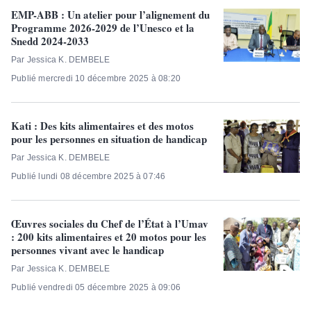
EMP-ABB : Un atelier pour l’alignement du
Programme 2026-2029 de l’Unesco et la
Snedd 2024-2033
Par Jessica K. DEMBELE
Publié mercredi 10 décembre 2025 à 08:20
Kati : Des kits alimentaires et des motos
pour les personnes en situation de handicap
Par Jessica K. DEMBELE
Publié lundi 08 décembre 2025 à 07:46
Œuvres sociales du Chef de l’État à l’Umav
: 200 kits alimentaires et 20 motos pour les
personnes vivant avec le handicap
Par Jessica K. DEMBELE
Publié vendredi 05 décembre 2025 à 09:06