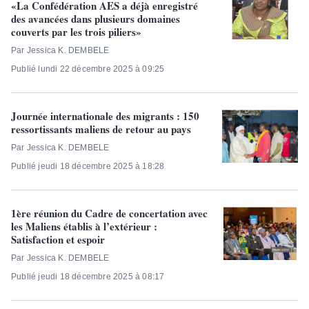
«La Confédération AES a déjà enregistré
des avancées dans plusieurs domaines
couverts par les trois piliers»
Par Jessica K. DEMBELE
Publié lundi 22 décembre 2025 à 09:25
Journée internationale des migrants : 150
ressortissants maliens de retour au pays
Par Jessica K. DEMBELE
Publié jeudi 18 décembre 2025 à 18:28
1ère réunion du Cadre de concertation avec
les Maliens établis à l’extérieur :
Satisfaction et espoir
Par Jessica K. DEMBELE
Publié jeudi 18 décembre 2025 à 08:17