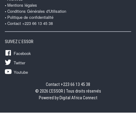
Mentions légales
Conditions Générales d'Utilisation
Politique de confidentialité
Contact +223 66 13 45 38
SUIVEZ L' ESSOR
Facebook
Twitter
Youtube
Contact +223 66 13 45 38
© 2026 L'ESSOR | Tous droits réservés
Powered by Digital Africa Connect