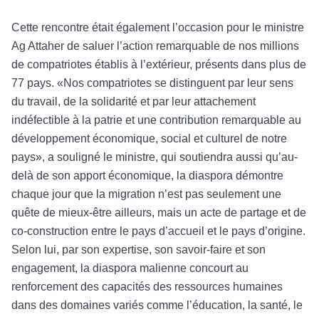
Cette rencontre était également l’occasion pour le ministre
Ag Attaher de saluer l’action remarquable de nos millions
de compatriotes établis à l’extérieur, présents dans plus de
77 pays. «Nos compatriotes se distinguent par leur sens
du travail, de la solidarité et par leur attachement
indéfectible à la patrie et une contribution remarquable au
développement économique, social et culturel de notre
pays», a souligné le ministre, qui soutiendra aussi qu’au-
delà de son apport économique, la diaspora démontre
chaque jour que la migration n’est pas seulement une
quête de mieux-être ailleurs, mais un acte de partage et de
co-construction entre le pays d’accueil et le pays d’origine.
Selon lui, par son expertise, son savoir-faire et son
engagement, la diaspora malienne concourt au
renforcement des capacités des ressources humaines
dans des domaines variés comme l’éducation, la santé, le