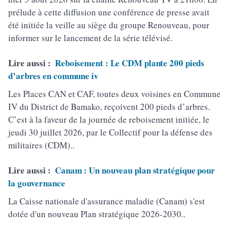
prélude à cette diffusion une conférence de presse avait
été initiée la veille au siège du groupe Renouveau, pour
informer sur le lancement de la série télévisé.
Lire aussi :
Reboisement : Le CDM plante 200 pieds
d’arbres en commune iv
Les Places CAN et CAF, toutes deux voisines en Commune
IV du District de Bamako, reçoivent 200 pieds d’arbres.
C’est à la faveur de la journée de reboisement initiée, le
jeudi 30 juillet 2026, par le Collectif pour la défense des
militaires (CDM)..
Lire aussi :
Canam : Un nouveau plan stratégique pour
la gouvernance
La Caisse nationale d'assurance maladie (Canam) s'est
dotée d'un nouveau Plan stratégique 2026-2030..