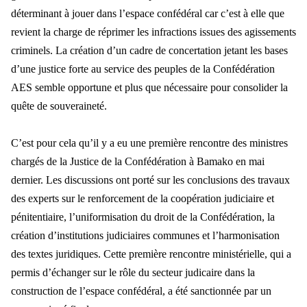
déterminant à jouer dans l’espace confédéral car c’est à elle que
revient la charge de réprimer les infractions issues des agissements
criminels. La création d’un cadre de concertation jetant les bases
d’une justice forte au service des peuples de la Confédération
AES semble opportune et plus que nécessaire pour consolider la
quête de souveraineté.
C’est pour cela qu’il y a eu une première rencontre des ministres
chargés de la Justice de la Confédération à Bamako en mai
dernier. Les discussions ont porté sur les conclusions des travaux
des experts sur le renforcement de la coopération judiciaire et
pénitentiaire, l’uniformisation du droit de la Confédération, la
création d’institutions judiciaires communes et l’harmonisation
des textes juridiques. Cette première rencontre ministérielle, qui a
permis d’échanger sur le rôle du secteur judicaire dans la
construction de l’espace confédéral, a été sanctionnée par un