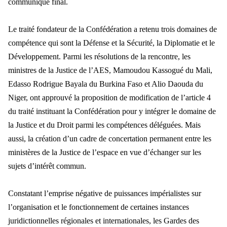
communiqué final.
Le traité fondateur de la Confédération a retenu trois domaines de
compétence qui sont la Défense et la Sécurité, la Diplomatie et le
Développement. Parmi les résolutions de la rencontre, les
ministres de la Justice de l’AES, Mamoudou Kassogué du Mali,
Edasso Rodrigue Bayala du Burkina Faso et Alio Daouda du
Niger, ont approuvé la proposition de modification de l’article 4
du traité instituant la Confédération pour y intégrer le domaine de
la Justice et du Droit parmi les compétences déléguées. Mais
aussi, la création d’un cadre de concertation permanent entre les
ministères de la Justice de l’espace en vue d’échanger sur les
sujets d’intérêt commun.
Constatant l’emprise négative de puissances impérialistes sur
l’organisation et le fonctionnement de certaines instances
juridictionnelles régionales et internationales, les Gardes des