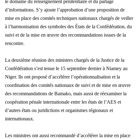
le domaine du renseignement pénitentiaire et du partage
d’informations. S’y ajoute l’approbation d’une proposition de
mise en place des comités techniques nationaux chargés de veiller
à l’harmonisation des symboles des États de la Confédération, du
suivi et de la mise en œuvre des recommandations issues de la
rencontre.
La deuxième réunion des ministres chargés de la Justice de la
Confédération s’est tenue le 15 septembre dernier à Niamey au
Niger. Ils ont proposé d’accélérer l’opérationnalisation et la
coordination des comités nationaux de suivi et de mise en œuvre
des recommandations de Bamako, mais aussi de réexaminer la
coopération pénale internationale entre les états de l’AES et
d’autres états ou juridictions et organismes régionaux et
internationaux.
Les ministres ont aussi recommandé d’accélérer la mise en place