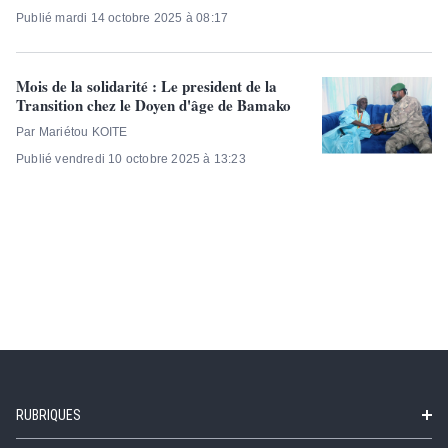
Publié mardi 14 octobre 2025 à 08:17
Mois de la solidarité : Le president de la
Transition chez le Doyen d'âge de Bamako
Par Mariétou KOITE
Publié vendredi 10 octobre 2025 à 13:23
RUBRIQUES