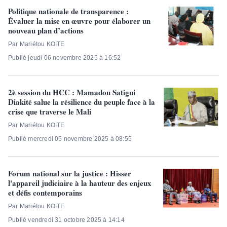
Politique nationale de transparence :
Évaluer la mise en œuvre pour élaborer un
nouveau plan d’actions
Par Mariétou KOITE
Publié jeudi 06 novembre 2025 à 16:52
2è session du HCC : Mamadou Satigui
Diakité salue la résilience du peuple face à la
crise que traverse le Mali
Par Mariétou KOITE
Publié mercredi 05 novembre 2025 à 08:55
Forum national sur la justice : Hisser
l'appareil judiciaire à la hauteur des enjeux
et défis contemporains
Par Mariétou KOITE
Publié vendredi 31 octobre 2025 à 14:14