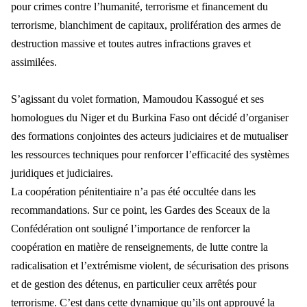
pour crimes contre l’humanité, terrorisme et financement du
terrorisme, blanchiment de capitaux, prolifération des armes de
destruction massive et toutes autres infractions graves et
assimilées.
S’agissant du volet formation, Mamoudou Kassogué et ses
homologues du Niger et du Burkina Faso ont décidé d’organiser
des formations conjointes des acteurs judiciaires et de mutualiser
les ressources techniques pour renforcer l’efficacité des systèmes
juridiques et judiciaires.
La coopération pénitentiaire n’a pas été occultée dans les
recommandations. Sur ce point, les Gardes des Sceaux de la
Confédération ont souligné l’importance de renforcer la
coopération en matière de renseignements, de lutte contre la
radicalisation et l’extrémisme violent, de sécurisation des prisons
et de gestion des détenus, en particulier ceux arrêtés pour
terrorisme. C’est dans cette dynamique qu’ils ont approuvé la