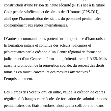
construction d’une Prison de haute sécurité (PHS) liée à la future
Cour pénale sahélienne et des droits de l’Homme (CPS-DH),
ainsi que l’harmonisation des statuts du personnel pénitentiaire
conformément aux règles internationales.
D’autres recommandations portent sur l’importance d’harmoniser
la formation initiale et continue des acteurs judiciaires et
pénitentiaires par la création d’un Centre régional de formation
judicaire et d’un Centre de formation pénitentiaire de l’AES. Mais
aussi, la promotion de la réinsertion sociale, du respect des droits
humains en milieu carcéral et des mesures alternatives à
l’emprisonnement.
Les Gardes des Sceaux ont, en outre, validé la création de cadres
réguliers d’échanges entre écoles de formation des administrations
pénitentiaires des États membres, ainsi que la collaboration dans