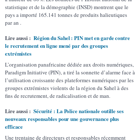
statistique et de la démographie (INSD) montrent que le
pays a importé 165.141 tonnes de produits halieutiques
par an .
Lire aussi :
Région du Sahel : PIN met en garde contre
le recrutement en ligne mené par des groupes
extrémistes
L’organisation panafricaine dédiée aux droits numériques,
Paradigm Initiative (PIN), a tiré la sonnette d’alarme face à
l’utilisation croissante des plateformes numériques par les
groupes extrémistes violents de la région du Sahel à des
fins de recrutement, de radicalisation et de man.
Lire aussi :
Sécurité : La Police nationale outille ses
nouveaux responsables pour une gouvernance plus
efficace
Une trentaine de directeurs et responsables récemment