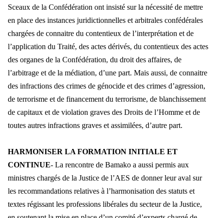
Sceaux de la Confédération ont insisté sur la nécessité de mettre
en place des instances juridictionnelles et arbitrales confédérales
chargées de connaitre du contentieux de l’interprétation et de
l’application du Traité, des actes dérivés, du contentieux des actes
des organes de la Confédération, du droit des affaires, de
l’arbitrage et de la médiation, d’une part. Mais aussi, de connaitre
des infractions des crimes de génocide et des crimes d’agression,
de terrorisme et de financement du terrorisme, de blanchissement
de capitaux et de violation graves des Droits de l’Homme et de
toutes autres infractions graves et assimilées, d’autre part.
HARMONISER LA FORMATION INITIALE ET
CONTINUE
- La rencontre de Bamako a aussi permis aux
ministres chargés de la Justice de l’AES de donner leur aval sur
les recommandations relatives à l’harmonisation des statuts et
textes régissant les professions libérales du secteur de la Justice,
en soutenant la mise en place d’un comité d’experts chargé de