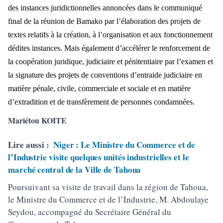
des instances juridictionnelles annoncées dans le communiqué
final de la réunion de Bamako par l’élaboration des projets de
textes relatifs à la création, à l’organisation et aux fonctionnement
dédites instances. Mais également d’accélérer le renforcement de
la coopération juridique, judiciaire et pénitentiaire par l’examen et
la signature des projets de conventions d’entraide judiciaire en
matière pénale, civile, commerciale et sociale et en matière
d’extradition et de transfèrement de personnes condamnées.
Mariétou KOITE
Lire aussi :
Niger : Le Ministre du Commerce et de
l’Industrie visite quelques unités industrielles et le
marché central de la Ville de Tahoua
Poursuivant sa visite de travail dans la région de Tahoua,
le Ministre du Commerce et de l’Industrie, M. Abdoulaye
Seydou, accompagné du Secrétaire Général du