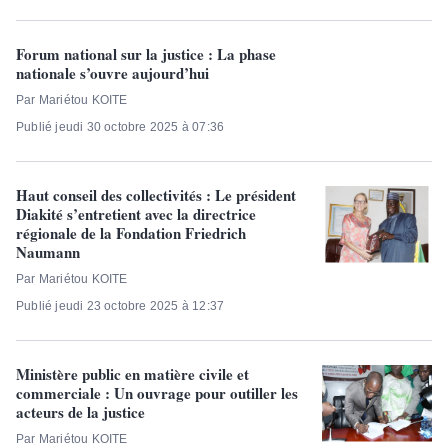
Forum national sur la justice : La phase
nationale s’ouvre aujourd’hui
Par Mariétou KOITE
Publié jeudi 30 octobre 2025 à 07:36
Haut conseil des collectivités : Le président
Diakité s’entretient avec la directrice
régionale de la Fondation Friedrich
Naumann
Par Mariétou KOITE
Publié jeudi 23 octobre 2025 à 12:37
Ministère public en matière civile et
commerciale : Un ouvrage pour outiller les
acteurs de la justice
Par Mariétou KOITE