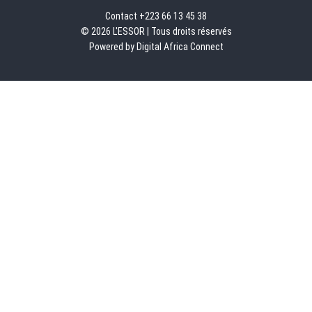
Contact +223 66 13 45 38
© 2026 L'ESSOR | Tous droits réservés
Powered by Digital Africa Connect