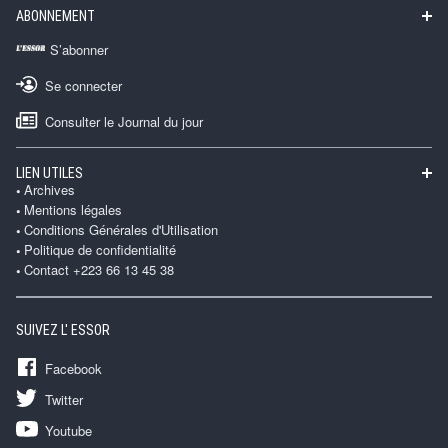
ABONNEMENT
S’abonner
Se connecter
Consulter le Journal du jour
LIEN UTILES
Archives
Mentions légales
Conditions Générales d'Utilisation
Politique de confidentialité
Contact +223 66 13 45 38
SUIVEZ L' ESSOR
Facebook
Twitter
Youtube