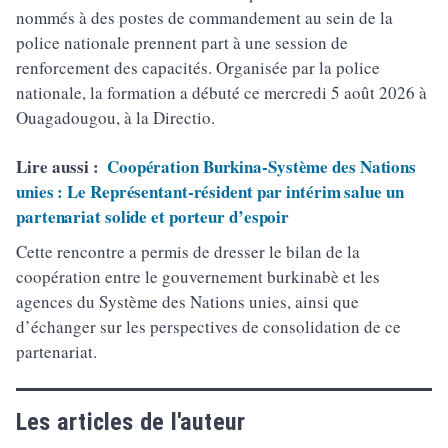
nommés à des postes de commandement au sein de la
police nationale prennent part à une session de
renforcement des capacités. Organisée par la police
nationale, la formation a débuté ce mercredi 5 août 2026 à
Ouagadougou, à la Directio.
Lire aussi :
Coopération Burkina-Système des Nations
unies : Le Représentant-résident par intérim salue un
partenariat solide et porteur d’espoir
Cette rencontre a permis de dresser le bilan de la
coopération entre le gouvernement burkinabè et les
agences du Système des Nations unies, ainsi que
d’échanger sur les perspectives de consolidation de ce
partenariat.
Les articles de l'auteur