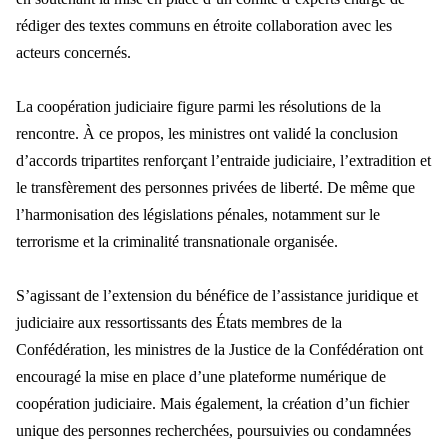
rédiger des textes communs en étroite collaboration avec les
acteurs concernés.
La coopération judiciaire figure parmi les résolutions de la
rencontre. À ce propos, les ministres ont validé la conclusion
d’accords tripartites renforçant l’entraide judiciaire, l’extradition et
le transfèrement des personnes privées de liberté. De même que
l’harmonisation des législations pénales, notamment sur le
terrorisme et la criminalité transnationale organisée.
S’agissant de l’extension du bénéfice de l’assistance juridique et
judiciaire aux ressortissants des États membres de la
Confédération, les ministres de la Justice de la Confédération ont
encouragé la mise en place d’une plateforme numérique de
coopération judiciaire. Mais également, la création d’un fichier
unique des personnes recherchées, poursuivies ou condamnées