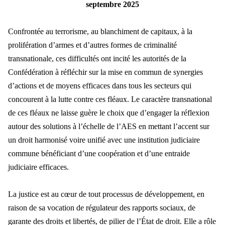
septembre 2025
Confrontée au terrorisme, au blanchiment de capitaux, à la
prolifération d’armes et d’autres formes de criminalité
transnationale, ces difficultés ont incité les autorités de la
Confédération à réfléchir sur la mise en commun de synergies
d’actions et de moyens efficaces dans tous les secteurs qui
concourent à la lutte contre ces fléaux. Le caractère transnational
de ces fléaux ne laisse guère le choix que d’engager la réflexion
autour des solutions à l’échelle de l’AES en mettant l’accent sur
un droit harmonisé voire unifié avec une institution judiciaire
commune bénéficiant d’une coopération et d’une entraide
judiciaire efficaces.
La justice est au cœur de tout processus de développement, en
raison de sa vocation de régulateur des rapports sociaux, de
garante des droits et libertés, de pilier de l’État de droit. Elle a rôle