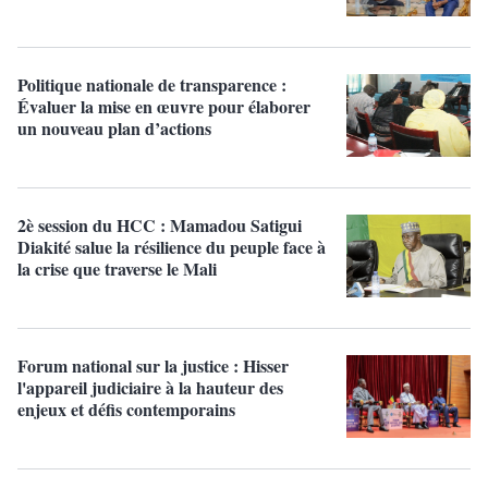
Politique nationale de transparence :
Évaluer la mise en œuvre pour élaborer
un nouveau plan d’actions
2è session du HCC : Mamadou Satigui
Diakité salue la résilience du peuple face à
la crise que traverse le Mali
Forum national sur la justice : Hisser
l'appareil judiciaire à la hauteur des
enjeux et défis contemporains