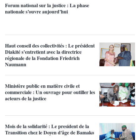
Forum national sur la justice : La phase
nationale s’ouvre aujourd’hui
Haut conseil des collectivités : Le président
Diakité s’entretient avec la directrice
régionale de la Fondation Friedrich
Naumann
Ministère public en matière civile et
commerciale : Un ouvrage pour outiller les
acteurs de la justice
Mois de la solidarité : Le president de la
Transition chez le Doyen d'âge de Bamako