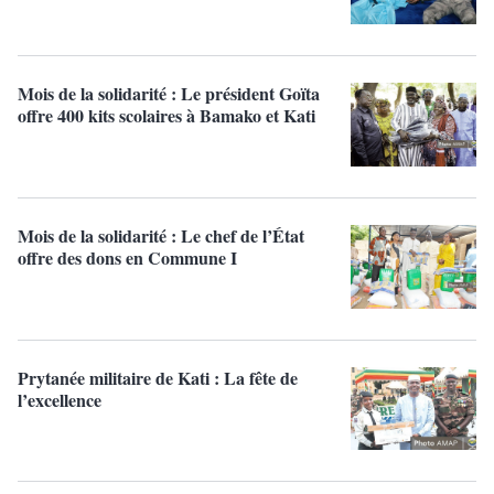
Mois de la solidarité : Le président Goïta
offre 400 kits scolaires à Bamako et Kati
Mois de la solidarité : Le chef de l’État
offre des dons en Commune I
Prytanée militaire de Kati : La fête de
l’excellence