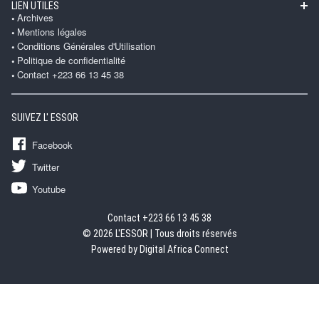
LIEN UTILES
Archives
Mentions légales
Conditions Générales d'Utilisation
Politique de confidentialité
Contact +223 66 13 45 38
SUIVEZ L' ESSOR
Facebook
Twitter
Youtube
Contact +223 66 13 45 38
© 2026 L'ESSOR | Tous droits réservés
Powered by Digital Africa Connect