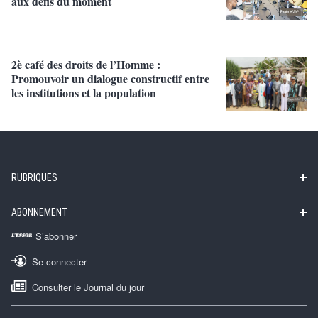
aux défis du moment
2è café des droits de l’Homme :
Promouvoir un dialogue constructif entre
les institutions et la population
RUBRIQUES
ABONNEMENT
S’abonner
Se connecter
Consulter le Journal du jour