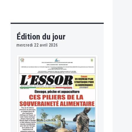
Édition du jour
mercredi 22 avril 2026