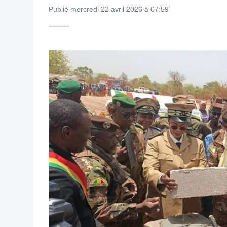
Publié mercredi 22 avril 2026 à 07:59