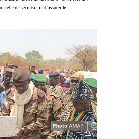
, celle de sécuriser et d’assurer le