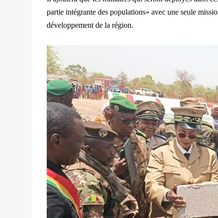
partie intégrante des populations» avec une seule mission
développement de la région.