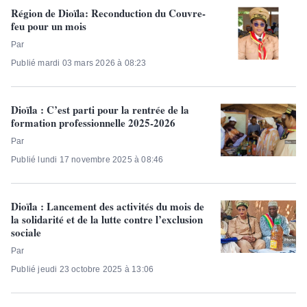
Région de Dioïla: Reconduction du Couvre-
feu pour un mois
Par
Publié mardi 03 mars 2026 à 08:23
Dioïla : C’est parti pour la rentrée de la
formation professionnelle 2025-2026
Par
Publié lundi 17 novembre 2025 à 08:46
Dioïla : Lancement des activités du mois de
la solidarité et de la lutte contre l’exclusion
sociale
Par
Publié jeudi 23 octobre 2025 à 13:06