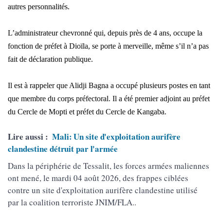
autres personnalités.
L’administrateur chevronné qui, depuis près de 4 ans, occupe la
fonction de préfet à Dioïla, se porte à merveille, même s’il n’a pas
fait de déclaration publique.
Il est à rappeler que Alidji Bagna a occupé plusieurs postes en tant
que membre du corps préfectoral. Il a été premier adjoint au préfet
du Cercle de Mopti et préfet du Cercle de Kangaba.
Lire aussi :
Mali: Un site d'exploitation aurifère
clandestine détruit par l'armée
Dans la périphérie de Tessalit, les forces armées maliennes
ont mené, le mardi 04 août 2026, des frappes ciblées
contre un site d'exploitation aurifère clandestine utilisé
par la coalition terroriste JNIM/FLA..