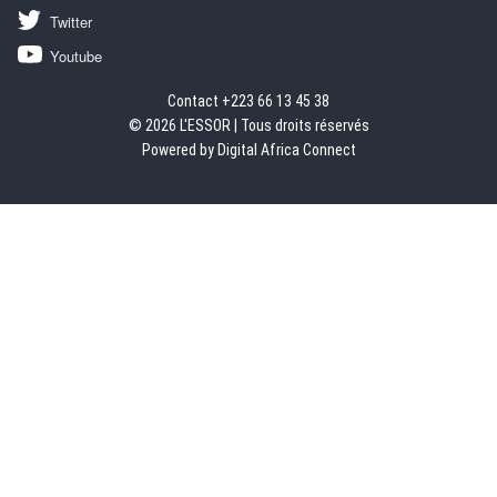
Twitter
Youtube
Contact +223 66 13 45 38
© 2026 L'ESSOR | Tous droits réservés
Powered by Digital Africa Connect