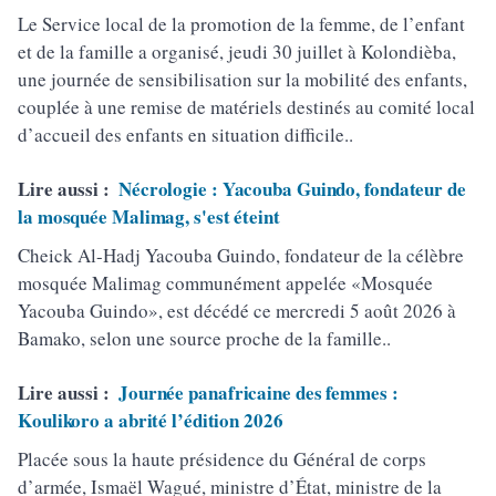
Le Service local de la promotion de la femme, de l’enfant
et de la famille a organisé, jeudi 30 juillet à Kolondièba,
une journée de sensibilisation sur la mobilité des enfants,
couplée à une remise de matériels destinés au comité local
d’accueil des enfants en situation difficile..
Lire aussi :
Nécrologie : Yacouba Guindo, fondateur de
la mosquée Malimag, s'est éteint
Cheick Al-Hadj Yacouba Guindo, fondateur de la célèbre
mosquée Malimag communément appelée «Mosquée
Yacouba Guindo», est décédé ce mercredi 5 août 2026 à
Bamako, selon une source proche de la famille..
Lire aussi :
Journée panafricaine des femmes :
Koulikoro a abrité l’édition 2026
Placée sous la haute présidence du Général de corps
d’armée, Ismaël Wagué, ministre d’État, ministre de la