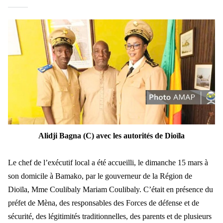
Alidji Bagna (C) avec les autorités de Dioïla
Le chef de l’exécutif local a été accueilli, le dimanche 15 mars à
son domicile à Bamako, par le gouverneur de la Région de
Dioïla, Mme Coulibaly Mariam Coulibaly. C’était en présence du
préfet de Mèna, des responsables des Forces de défense et de
sécurité, des légitimités traditionnelles, des parents et de plusieurs