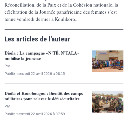
Réconciliation, de la Paix et de la Cohésion nationale, la
célébration de la Journée panafricaine des femmes s’est
tenue vendredi dernier à Koulikoro..
Les articles de l'auteur
Dioïla : La campagne «N’TÉ, N’TALA»
mobilise la jeunesse
Par
Publié mercredi 22 avril 2026 à 08:15
Dioïla et Konobougou : Bientôt des camps
militaires pour relever le défi sécuritaire
Par
Publié mercredi 22 avril 2026 à 07:59