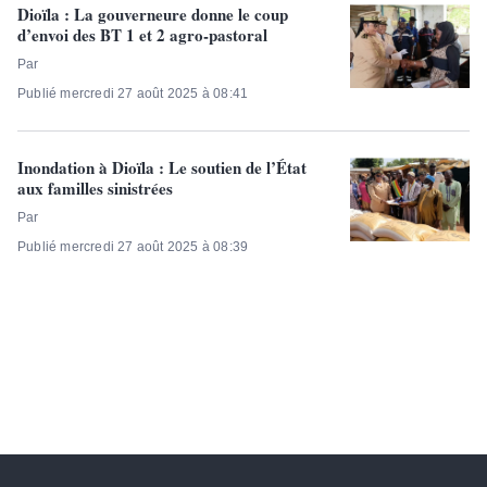
Dioïla : La gouverneure donne le coup
d’envoi des BT 1 et 2 agro-pastoral
Par
Publié mercredi 27 août 2025 à 08:41
Inondation à Dioïla : Le soutien de l’État
aux familles sinistrées
Par
Publié mercredi 27 août 2025 à 08:39