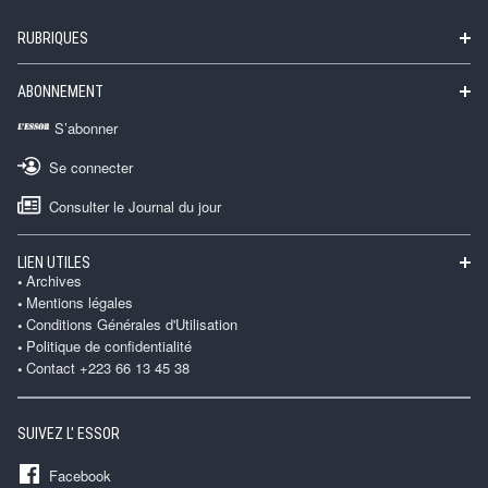
RUBRIQUES
ABONNEMENT
S’abonner
Se connecter
Consulter le Journal du jour
LIEN UTILES
Archives
Mentions légales
Conditions Générales d'Utilisation
Politique de confidentialité
Contact +223 66 13 45 38
SUIVEZ L' ESSOR
Facebook