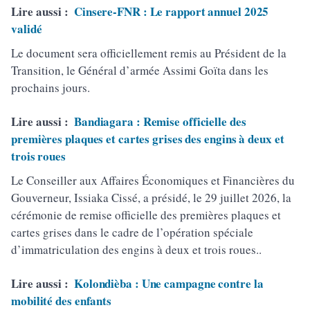
Lire aussi :
Cinsere-FNR : Le rapport annuel 2025
validé
Le document sera officiellement remis au Président de la
Transition, le Général d’armée Assimi Goïta dans les
prochains jours.
Lire aussi :
Bandiagara : Remise officielle des
premières plaques et cartes grises des engins à deux et
trois roues
Le Conseiller aux Affaires Économiques et Financières du
Gouverneur, Issiaka Cissé, a présidé, le 29 juillet 2026, la
cérémonie de remise officielle des premières plaques et
cartes grises dans le cadre de l’opération spéciale
d’immatriculation des engins à deux et trois roues..
Lire aussi :
Kolondièba : Une campagne contre la
mobilité des enfants