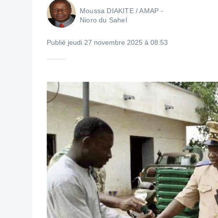
Moussa DIAKITE / AMAP -
Nioro du Sahel
Publié jeudi 27 novembre 2025 à 08:53