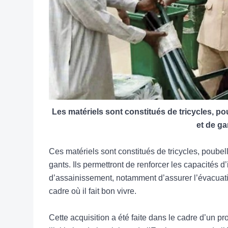
Les matériels sont constitués de tricycles, po
et de ga
Ces matériels sont constitués de tricycles, poubell
gants. Ils permettront de renforcer les capacités
d’assainissement, notamment d’assurer l’évacuati
cadre où il fait bon vivre.
Cette acquisition a été faite dans le cadre d’un p