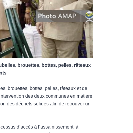
ubelles, brouettes, bottes, pelles, râteaux
nts
es, brouettes, bottes, pelles, râteaux et de
 d’intervention des deux communes en matière
on des déchets solides afin de retrouver un
rocessus d’accès à l’assainissement, à