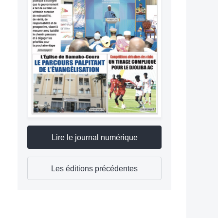
Lire le journal numérique
Les éditions précédentes