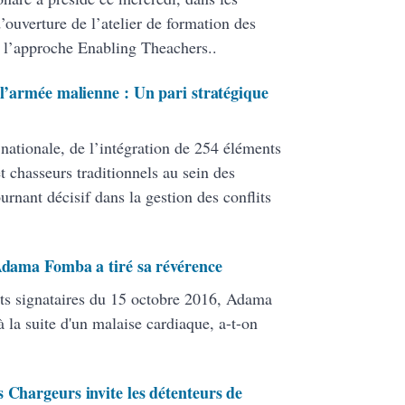
ouverture de l’atelier de formation des
 l’approche Enabling Theachers..
 l’armée malienne : Un pari stratégique
 nationale, de l’intégration de 254 éléments
 chasseurs traditionnels au sein des
ant décisif dans la gestion des conflits
 Adama Fomba a tiré sa révérence
ats signataires du 15 octobre 2016, Adama
 la suite d'un malaise cardiaque, a-t-on
 Chargeurs invite les détenteurs de