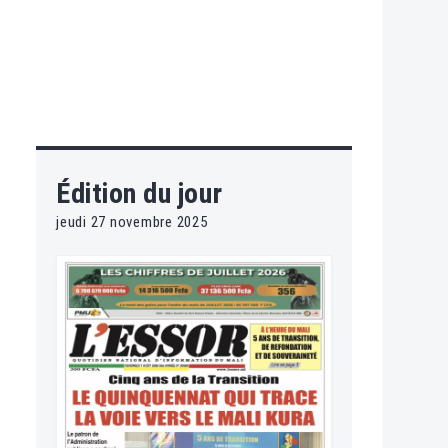
Édition du jour
jeudi 27 novembre 2025