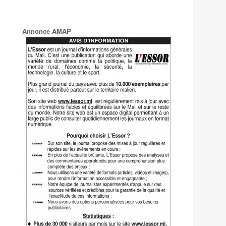
Annonce AMAP