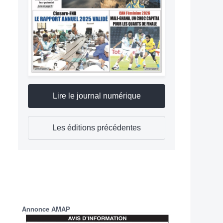
Lire le journal numérique
Les éditions précédentes
Annonce AMAP