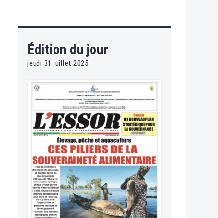
Édition du jour
jeudi 31 juillet 2025