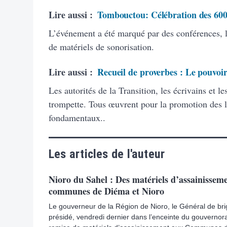
Lire aussi :
Tombouctou: Célébration des 600
L’événement a été marqué par des conférences, 
de matériels de sonorisation.
Lire aussi :
Recueil de proverbes : Le pouvoi
Les autorités de la Transition, les écrivains et
trompette. Tous œuvrent pour la promotion des la
fondamentaux..
Les articles de l'auteur
Nioro du Sahel : Des matériels d’assainisseme
communes de Diéma et Nioro
Le gouverneur de la Région de Nioro, le Général de bri
présidé, vendredi dernier dans l’enceinte du gouvernor