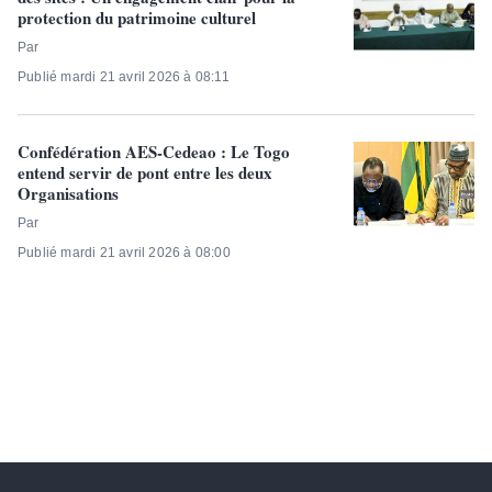
protection du patrimoine culturel
Par
Publié mardi 21 avril 2026 à 08:11
Confédération AES-Cedeao : Le Togo
entend servir de pont entre les deux
Organisations
Par
Publié mardi 21 avril 2026 à 08:00