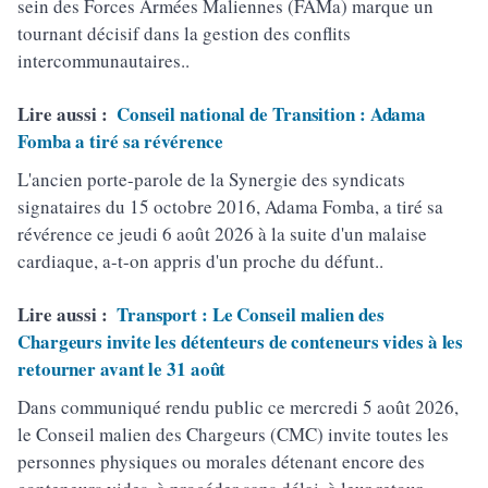
sein des Forces Armées Maliennes (FAMa) marque un
tournant décisif dans la gestion des conflits
intercommunautaires..
Lire aussi :
Conseil national de Transition : Adama
Fomba a tiré sa révérence
L'ancien porte-parole de la Synergie des syndicats
signataires du 15 octobre 2016, Adama Fomba, a tiré sa
révérence ce jeudi 6 août 2026 à la suite d'un malaise
cardiaque, a-t-on appris d'un proche du défunt..
Lire aussi :
Transport : Le Conseil malien des
Chargeurs invite les détenteurs de conteneurs vides à les
retourner avant le 31 août
Dans communiqué rendu public ce mercredi 5 août 2026,
le Conseil malien des Chargeurs (CMC) invite toutes les
personnes physiques ou morales détenant encore des