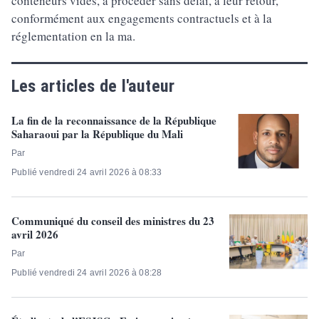
conteneurs vides, à procéder sans délai, à leur retour,
conformément aux engagements contractuels et à la
réglementation en la ma.
Les articles de l'auteur
La fin de la reconnaissance de la République
Saharaoui par la République du Mali
Par
Publié vendredi 24 avril 2026 à 08:33
Communiqué du conseil des ministres du 23
avril 2026
Par
Publié vendredi 24 avril 2026 à 08:28