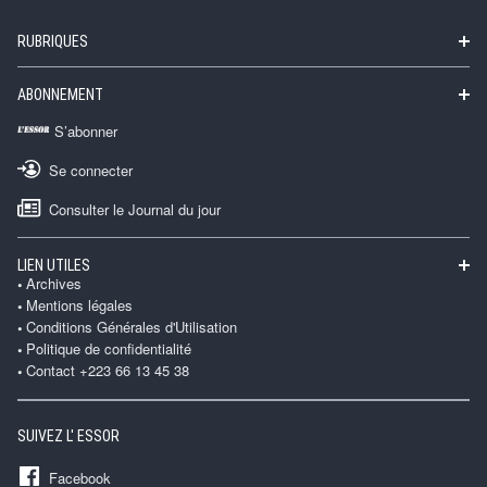
RUBRIQUES
ABONNEMENT
S’abonner
Se connecter
Consulter le Journal du jour
LIEN UTILES
Archives
Mentions légales
Conditions Générales d'Utilisation
Politique de confidentialité
Contact +223 66 13 45 38
SUIVEZ L' ESSOR
Facebook