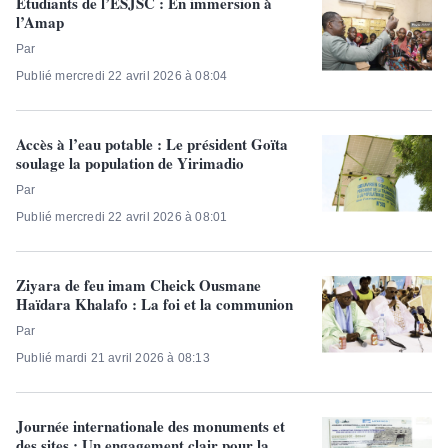
Étudiants de l’ESJSC : En immersion à
l’Amap
Par
Publié mercredi 22 avril 2026 à 08:04
Accès à l’eau potable : Le président Goïta
soulage la population de Yirimadio
Par
Publié mercredi 22 avril 2026 à 08:01
Ziyara de feu imam Cheick Ousmane
Haïdara Khalafo : La foi et la communion
Par
Publié mardi 21 avril 2026 à 08:13
Journée internationale des monuments et
des sites : Un engagement clair pour la