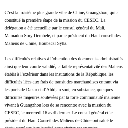
C’est la troisième plus grande ville de Chine, Guangzhou, qui a
constitué la première étape de la mission du CESEC. La
délégation a été accueillie par le consul général du Mali,
Mamadou Sory Dembélé, et par le président du Haut conseil des
Maliens de Chine, Boubacar Sylla.
Les difficultés relatives à l’obtention des documents administratifs
ainsi que leur courte validité, la faible représentativité des Maliens
établis à l’extérieur dans les institutions de la République, les
difficultés liées aux frais de transit des marchandises entrant via
les ports de Dakar et d’Abidjan sont, en substance, quelques
difficultés majeures soulevées par la forte communauté malienne
vivant à Guangzhou lors de sa rencontre avec la mission du
CESEC, le mercredi 16 avril dernier. Le consul général et le
président du Haut Conseil des Maliens de Chine ont salué le