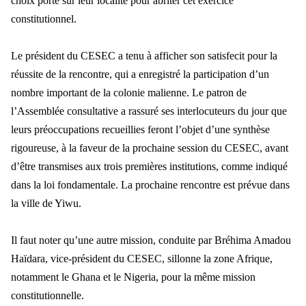
choix porté sur leur localité pour abriter cet exercice
constitutionnel.
Le président du CESEC a tenu à afficher son satisfecit pour la
réussite de la rencontre, qui a enregistré la participation d’un
nombre important de la colonie malienne. Le patron de
l’Assemblée consultative a rassuré ses interlocuteurs du jour que
leurs préoccupations recueillies feront l’objet d’une synthèse
rigoureuse, à la faveur de la prochaine session du CESEC, avant
d’être transmises aux trois premières institutions, comme indiqué
dans la loi fondamentale. La prochaine rencontre est prévue dans
la ville de Yiwu.
Il faut noter qu’une autre mission, conduite par Bréhima Amadou
Haïdara, vice-président du CESEC, sillonne la zone Afrique,
notamment le Ghana et le Nigeria, pour la même mission
constitutionnelle.