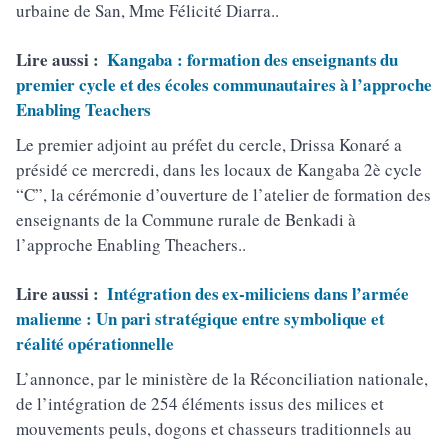
urbaine de San, Mme Félicité Diarra..
Lire aussi :
Kangaba : formation des enseignants du
premier cycle et des écoles communautaires à l’approche
Enabling Teachers
Le premier adjoint au préfet du cercle, Drissa Konaré a
présidé ce mercredi, dans les locaux de Kangaba 2è cycle
“C”, la cérémonie d’ouverture de l’atelier de formation des
enseignants de la Commune rurale de Benkadi à
l’approche Enabling Theachers..
Lire aussi :
Intégration des ex-miliciens dans l’armée
malienne : Un pari stratégique entre symbolique et
réalité opérationnelle
L’annonce, par le ministère de la Réconciliation nationale,
de l’intégration de 254 éléments issus des milices et
mouvements peuls, dogons et chasseurs traditionnels au