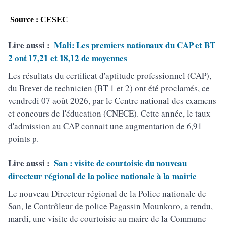
Source : CESEC
Lire aussi :
Mali: Les premiers nationaux du CAP et BT
2 ont 17,21 et 18,12 de moyennes
Les résultats du certificat d'aptitude professionnel (CAP),
du Brevet de technicien (BT 1 et 2) ont été proclamés, ce
vendredi 07 août 2026, par le Centre national des examens
et concours de l'éducation (CNECE). Cette année, le taux
d'admission au CAP connait une augmentation de 6,91
points p.
Lire aussi :
San : visite de courtoisie du nouveau
directeur régional de la police nationale à la mairie
Le nouveau Directeur régional de la Police nationale de
San, le Contrôleur de police Pagassin Mounkoro, a rendu,
mardi, une visite de courtoisie au maire de la Commune