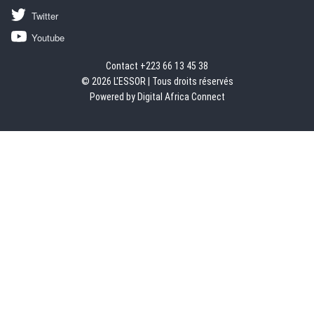
Twitter
Youtube
Contact +223 66 13 45 38
© 2026 L'ESSOR | Tous droits réservés
Powered by Digital Africa Connect