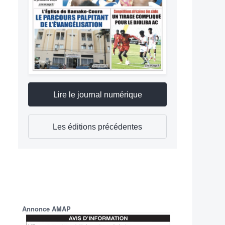
Lire le journal numérique
Les éditions précédentes
Annonce AMAP