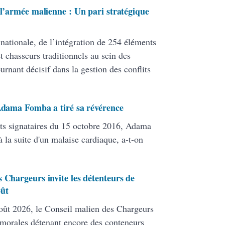
 l’armée malienne : Un pari stratégique
 nationale, de l’intégration de 254 éléments
 chasseurs traditionnels au sein des
ant décisif dans la gestion des conflits
 Adama Fomba a tiré sa révérence
ats signataires du 15 octobre 2016, Adama
 la suite d'un malaise cardiaque, a-t-on
 Chargeurs invite les détenteurs de
oût
ût 2026, le Conseil malien des Chargeurs
 morales détenant encore des conteneurs