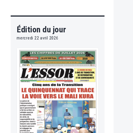
Édition du jour
mercredi 22 avril 2026