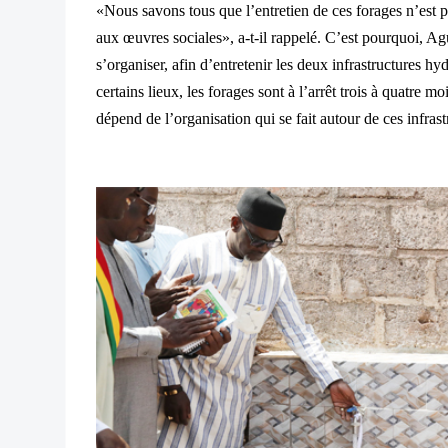
«Nous savons tous que l’entretien de ces forages n’est pa
aux œuvres sociales», a-t-il rappelé. C’est pourquoi, A
s’organiser, afin d’entretenir les deux infrastructures hy
certains lieux, les forages sont à l’arrêt trois à quatre mo
dépend de l’organisation qui se fait autour de ces infrast