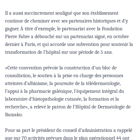
Il a aussi succinctement souligné que son établissement
continue de cheminer avec ses partenaires historiques et d’y
gagner. À titre d’exemple, le partenariat avec la Fondation
Pierre Fabre a débouché sur un partenariat signé, en octobre
dernier à Paris, et qui accorde une subvention pour soutenir la
transformation de l’hôpital sur une période de 5 ans.
«Cette convention prévoie la construction d’un bloc de
consultation, le soutien à la prise en charge des personnes
atteintes d’albinisme, la poursuite de la télédermatologie,
l’appui à la pharmacie galénique, l’équipement intégral du
laboratoire d’histopathologie cutanée, la formation et la
recherche», a relevé le patron de l’Hôpital de Dermatologie de
Bamako.
Pour sa part le président du conseil d’administration a rappelé
que sur 70 activités prévues dans le plan opérationnel 44 ont