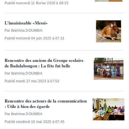
Publié mercredi 11 février 2026 à 08:35
L’insaisissable «Messi»
Par Brehima DOUMBIA
Publié mercredi 04 juin 2025 à 07:31
Rencontre des anciens du Groupe scolaire
de Badalabougou : La fête fut belle
Par Brehima DOUMBIA
Publié mardi 27 mai 2025 à 07:52
Rencontre des acteurs de la communication
: Utile à bien des égards
Par Brehima DOUMBIA
Publié vendredi 16 mai 2025 à 07:45