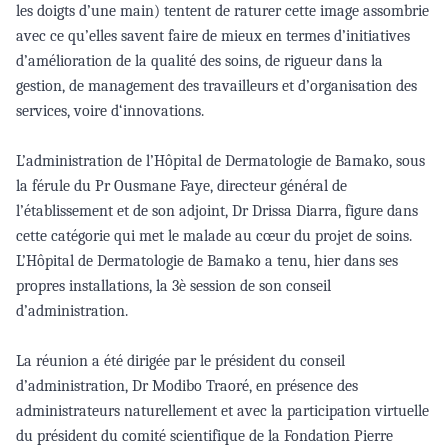
les doigts d’une main) tentent de raturer cette image assombrie
avec ce qu’elles savent faire de mieux en termes d’initiatives
d’amélioration de la qualité des soins, de rigueur dans la
gestion, de management des travailleurs et d’organisation des
services, voire d‘innovations.
L’administration de l’Hôpital de Dermatologie de Bamako, sous
la férule du Pr Ousmane Faye, directeur général de
l’établissement et de son adjoint, Dr Drissa Diarra, figure dans
cette catégorie qui met le malade au cœur du projet de soins.
L’Hôpital de Dermatologie de Bamako a tenu, hier dans ses
propres installations, la 3è session de son conseil
d’administration.
La réunion a été dirigée par le président du conseil
d’administration, Dr Modibo Traoré, en présence des
administrateurs naturellement et avec la participation virtuelle
du président du comité scientifique de la Fondation Pierre