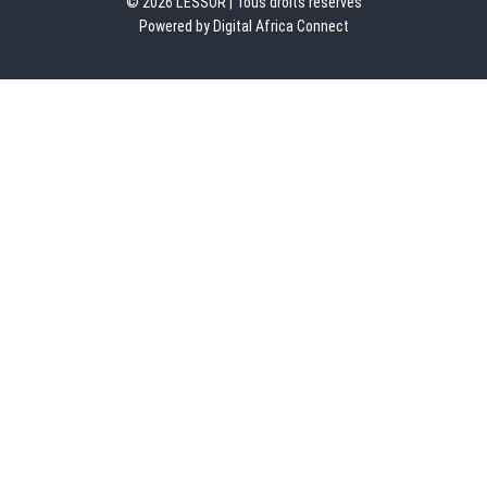
© 2026 L'ESSOR | Tous droits réservés
Powered by Digital Africa Connect