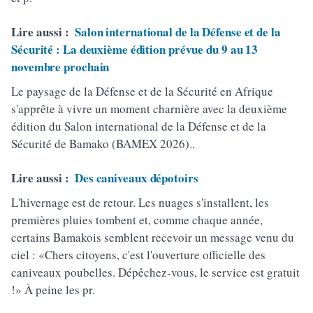
Lire aussi :
Salon international de la Défense et de la
Sécurité : La deuxième édition prévue du 9 au 13
novembre prochain
Le paysage de la Défense et de la Sécurité en Afrique
s'apprête à vivre un moment charnière avec la deuxième
édition du Salon international de la Défense et de la
Sécurité de Bamako (BAMEX 2026)..
Lire aussi :
Des caniveaux dépotoirs
L'hivernage est de retour. Les nuages s'installent, les
premières pluies tombent et, comme chaque année,
certains Bamakois semblent recevoir un message venu du
ciel : «Chers citoyens, c'est l'ouverture officielle des
caniveaux poubelles. Dépêchez-vous, le service est gratuit
!» À peine les pr.