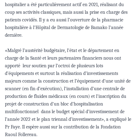
hospitalier a été particulièrement actif en 2021, réalisant du
coup ses activités classiques, mais aussi la prise en charge des
patients covidés. Il y a eu aussi l’ouverture de la pharmacie
hospitalière à l’Hôpital de Dermatologie de Bamako l’année
dernière.
«Malgré l’austérité budgétaire, l’état et le département en
charge de la Santé et leurs partenaires financiers nous ont
apporté
leur soutien par l’octroi de plusieurs lots
d’équipements et surtout la réalisation d’investissements
majeurs comme la construction et l’équipement d’une unité de
scanner (en fin d’exécution), l’installation d’une centrale de
production de fluides médicaux (en cours) et l’inscription du
projet de construction d’un bloc d’hospitalisation
multifonctionnel
dans le budget spécial d’investissement de
l’année 2022 et le plan triennal d’investissement», a expliqué le
Pr Faye. Il espère aussi sur la contribution de la Fondation
Raoul Follereau.