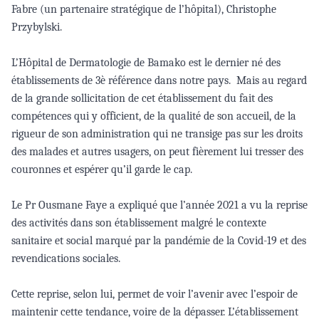
Fabre (un partenaire stratégique de l’hôpital), Christophe
Przybylski.
L’Hôpital de Dermatologie de Bamako est le dernier né des
établissements de 3è référence dans notre pays.
Mais au regard
de la grande sollicitation de cet établissement du fait des
compétences qui y officient, de la qualité de son accueil, de la
rigueur de son administration qui ne transige pas sur les droits
des malades et autres usagers, on peut fièrement lui tresser des
couronnes et espérer qu’il garde le cap.
Le Pr Ousmane Faye a expliqué que l’année 2021 a vu la reprise
des activités dans son établissement malgré le contexte
sanitaire et social marqué par la pandémie de la Covid-19 et des
revendications sociales.
Cette reprise, selon lui, permet de voir l’avenir avec l’espoir de
maintenir cette tendance, voire de la dépasser. L’établissement