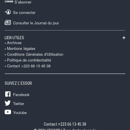
S’abonner
Se connecter
Consulter le Journal du jour
LIEN UTILES
Archives
Mentions légales
Conditions Générales d'Utilisation
Politique de confidentialité
Contact +223 66 13 45 38
SUIVEZ L' ESSOR
Facebook
Twitter
Youtube
Contact +223 66 13 45 38