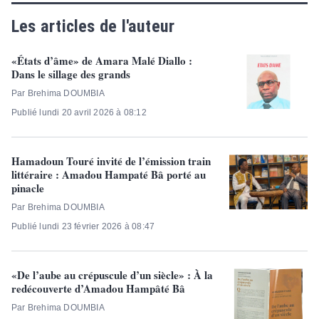
Les articles de l'auteur
«États d’âme» de Amara Malé Diallo :
Dans le sillage des grands
Par Brehima DOUMBIA
Publié lundi 20 avril 2026 à 08:12
Hamadoun Touré invité de l’émission train
littéraire : Amadou Hampaté Bâ porté au
pinacle
Par Brehima DOUMBIA
Publié lundi 23 février 2026 à 08:47
«De l’aube au crépuscule d’un siècle» : À la
redécouverte d’Amadou Hampâté Bâ
Par Brehima DOUMBIA