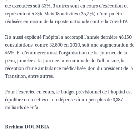
été exécutées soit 63%, 3 autres sont en cours d’exécution et
représentent 4,3%. Mais 18 activités (25,7%) n’ont pu être
réalisées en raison de la riposte nationale contre la Covid-19.
Il a aussi expliqué l’hôpital a accompli l’année dernière 48.150
consultations
contre 32.800 en 2020, soit une augmentation de
46%. Et d’énumérer aussi l’organisation de la
Journée de la
peau, jumelée à la Journée internationale de l’albinisme, la
réception d’une ambulance médicalisée, don du président de la
Transition, entre autres.
Pour l’exercice en cours, le budget prévisionnel de l’hôpital est
équilibré en recettes et en dépenses à un peu plus de 3,387
milliards de Fcfa.
Brehima DOUMBIA