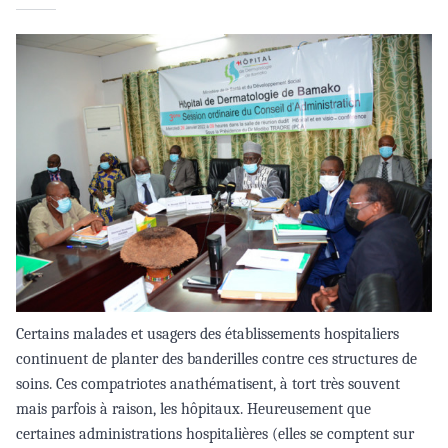
Certains malades et usagers des établissements hospitaliers
continuent de planter des banderilles contre ces structures de
soins. Ces compatriotes anathématisent, à tort très souvent
mais parfois à raison, les hôpitaux. Heureusement que
certaines administrations hospitalières (elles se comptent sur