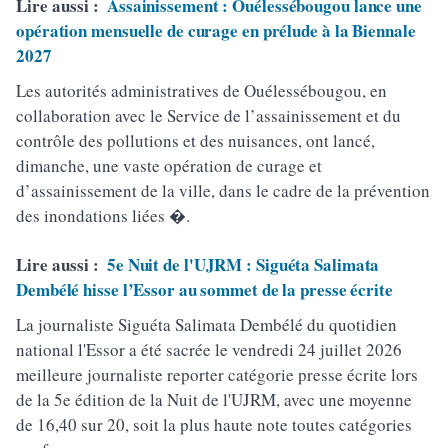
Lire aussi :
Assainissement : Ouélessébougou lance une
opération mensuelle de curage en prélude à la Biennale
2027
Les autorités administratives de Ouélessébougou, en
collaboration avec le Service de l’assainissement et du
contrôle des pollutions et des nuisances, ont lancé,
dimanche, une vaste opération de curage et
d’assainissement de la ville, dans le cadre de la prévention
des inondations liées �.
Lire aussi :
5e Nuit de l'UJRM : Siguéta Salimata
Dembélé hisse l’Essor au sommet de la presse écrite
La journaliste Siguéta Salimata Dembélé du quotidien
national l'Essor a été sacrée le vendredi 24 juillet 2026
meilleure journaliste reporter catégorie presse écrite lors
de la 5e édition de la Nuit de l'UJRM, avec une moyenne
de 16,40 sur 20, soit la plus haute note toutes catégories