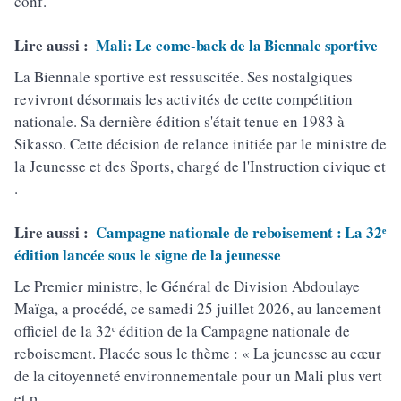
conf.
Lire aussi :
Mali: Le come-back de la Biennale sportive
La Biennale sportive est ressuscitée. Ses nostalgiques
revivront désormais les activités de cette compétition
nationale. Sa dernière édition s'était tenue en 1983 à
Sikasso. Cette décision de relance initiée par le ministre de
la Jeunesse et des Sports, chargé de l'Instruction civique et
.
Lire aussi :
Campagne nationale de reboisement : La 32ᵉ
édition lancée sous le signe de la jeunesse
Le Premier ministre, le Général de Division Abdoulaye
Maïga, a procédé, ce samedi 25 juillet 2026, au lancement
officiel de la 32ᵉ édition de la Campagne nationale de
reboisement. Placée sous le thème : « La jeunesse au cœur
de la citoyenneté environnementale pour un Mali plus vert
et p.