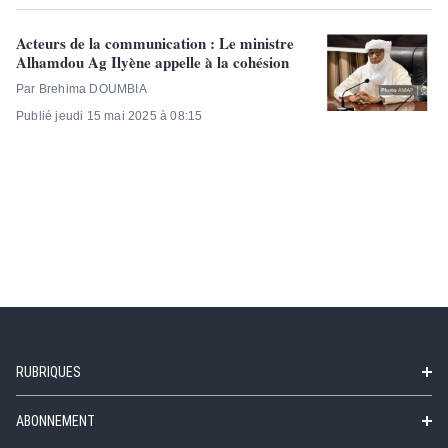
Acteurs de la communication : Le ministre
Alhamdou Ag Ilyène appelle à la cohésion
Par Brehima DOUMBIA
Publié jeudi 15 mai 2025 à 08:15
RUBRIQUES
ABONNEMENT