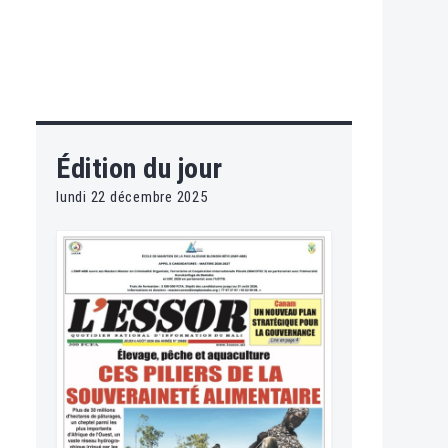
Édition du jour
lundi 22 décembre 2025