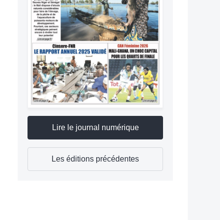
Lire le journal numérique
Les éditions précédentes