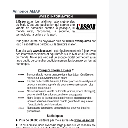
Annonce AMAP