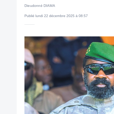
Dieudonné DIAMA
Publié lundi 22 décembre 2025 à 08:57