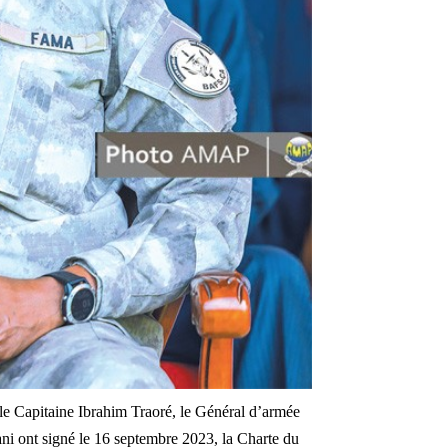
le Capitaine Ibrahim Traoré, le Général d’armée
i ont signé le 16 septembre 2023, la Charte du