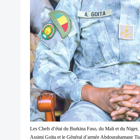
Les Chefs d’état du Burkina Faso, du Mali et du Niger, 
Assimi Goïta et le Général d’armée Abdourahamane Tian