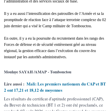
l’administration et des services sociaux de base.
Il y a eu aussi l’intensification des patrouilles de l’Armée et sa la
promptitude de réaction face à l’attaque terroriste complexe du 02
juin dernier qui a visé le Camp militaire de Tombouctou.
En outre, il y a eu la poursuite du recrutement dans les rangs des
Forces de défense et de sécurité entièrement géré au niveau
régional, la gestion efficace dans l’exécution du couvre-feu
instauré par les autorités administratives.
Moulaye SAYAH /AMAP - Tombouctou
Lire aussi :
Mali: Les premiers nationaux du CAP et BT
2 ont 17,21 et 18,12 de moyennes
Les résultats du certificat d'aptitude professionnel (CAP),
du Brevet de technicien (BT 1 et 2) ont été proclamés, ce