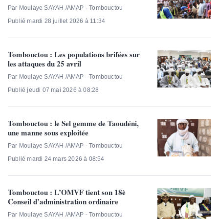
Par Moulaye SAYAH /AMAP - Tombouctou
Publié mardi 28 juillet 2026 à 11:34
Tombouctou : Les populations brifées sur
les attaques du 25 avril
Par Moulaye SAYAH /AMAP - Tombouctou
Publié jeudi 07 mai 2026 à 08:28
Tombouctou : le Sel gemme de Taoudéni,
une manne sous exploitée
Par Moulaye SAYAH /AMAP - Tombouctou
Publié mardi 24 mars 2026 à 08:54
Tombouctou : L’OMVF tient son 18è
Conseil d’administration ordinaire
Par Moulaye SAYAH /AMAP - Tombouctou