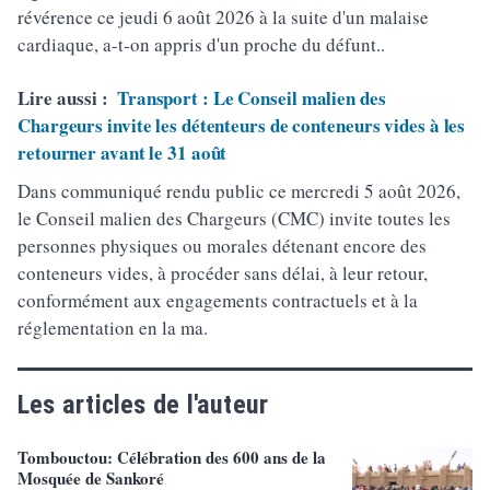
révérence ce jeudi 6 août 2026 à la suite d'un malaise
cardiaque, a-t-on appris d'un proche du défunt..
Lire aussi :
Transport : Le Conseil malien des
Chargeurs invite les détenteurs de conteneurs vides à les
retourner avant le 31 août
Dans communiqué rendu public ce mercredi 5 août 2026,
le Conseil malien des Chargeurs (CMC) invite toutes les
personnes physiques ou morales détenant encore des
conteneurs vides, à procéder sans délai, à leur retour,
conformément aux engagements contractuels et à la
réglementation en la ma.
Les articles de l'auteur
Tombouctou: Célébration des 600 ans de la
Mosquée de Sankoré