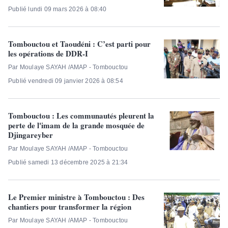
Publié lundi 09 mars 2026 à 08:40
Tombouctou et Taoudéni : C’est parti pour
les opérations de DDR-I
Par Moulaye SAYAH /AMAP - Tombouctou
Publié vendredi 09 janvier 2026 à 08:54
Tombouctou : Les communautés pleurent la
perte de l'imam de la grande mosquée de
Djingareyber
Par Moulaye SAYAH /AMAP - Tombouctou
Publié samedi 13 décembre 2025 à 21:34
Le Premier ministre à Tombouctou : Des
chantiers pour transformer la région
Par Moulaye SAYAH /AMAP - Tombouctou