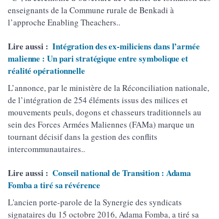
enseignants de la Commune rurale de Benkadi à
l’approche Enabling Theachers..
Lire aussi :
Intégration des ex-miliciens dans l’armée
malienne : Un pari stratégique entre symbolique et
réalité opérationnelle
L’annonce, par le ministère de la Réconciliation nationale,
de l’intégration de 254 éléments issus des milices et
mouvements peuls, dogons et chasseurs traditionnels au
sein des Forces Armées Maliennes (FAMa) marque un
tournant décisif dans la gestion des conflits
intercommunautaires..
Lire aussi :
Conseil national de Transition : Adama
Fomba a tiré sa révérence
L'ancien porte-parole de la Synergie des syndicats
signataires du 15 octobre 2016, Adama Fomba, a tiré sa