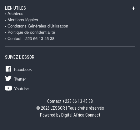
LIEN UTILES
Archives
Mentions légales
Conditions Générales d'Utilisation
Politique de confidentialité
Contact +223 66 13 45 38
SUIVEZ L' ESSOR
Facebook
Twitter
Youtube
Contact +223 66 13 45 38
© 2026 L'ESSOR | Tous droits réservés
Powered by Digital Africa Connect